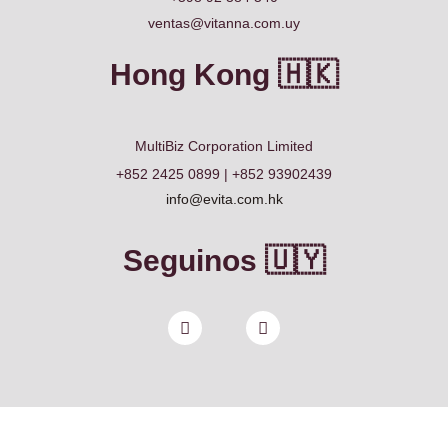
ventas@vitanna.com.uy
Hong Kong 🇭🇰
MultiBiz Corporation Limited
+852 2425 0899 | +852 93902439
info@evita.com.hk
Seguinos 🇺🇾
Facebook
Instagram