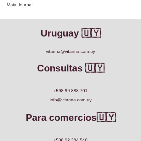
Maia Journal
Uruguay 🇺🇾
vitanna@vitanna.com.uy
Consultas 🇺🇾
+598 99 888 701
info@vitanna.com.uy
Para comercios🇺🇾
+598 92 384 540