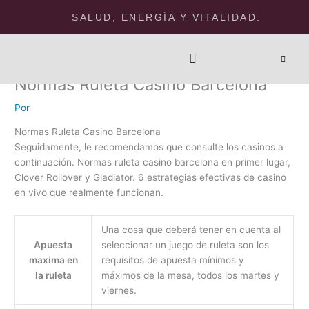
Ir
SALUD, ENERGÍA Y VITALIDAD.
al
contenido
Normas Ruleta Casino Barcelona
PUNTOS DE VENTA
Por
Normas Ruleta Casino Barcelona
Seguidamente, le recomendamos que consulte los casinos a
continuación. Normas ruleta casino barcelona en primer lugar,
Clover Rollover y Gladiator. 6 estrategias efectivas de casino
en vivo que realmente funcionan.
Una cosa que deberá tener en cuenta al
Apuesta
seleccionar un juego de ruleta son los
maxima en
requisitos de apuesta mínimos y
la ruleta
máximos de la mesa, todos los martes y
viernes.