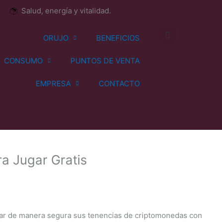
Salud, energía y vitalidad.
ORUJO
BENEFICIOS
CONSUMO
PUNTOS DE VENTA
EMPRESA
CONTACTO
 Jugar Gratis
strar de manera segura sus tenencias de criptomonedas con