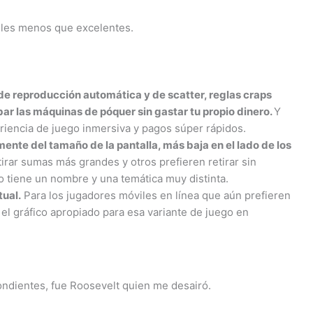
iles menos que excelentes.
 de reproducción automática y de scatter, reglas craps
ar las máquinas de póquer sin gastar tu propio dinero.
Y
eriencia de juego inmersiva y pagos súper rápidos.
nte del tamaño de la pantalla, más baja en el lado de los
irar sumas más grandes y otros prefieren retirar sin
 tiene un nombre y una temática muy distinta.
tual.
Para los jugadores móviles en línea que aún prefieren
 el gráfico apropiado para esa variante de juego en
ondientes, fue Roosevelt quien me desairó.