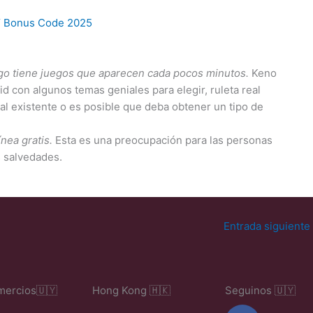
Y Bonus Code 2025
ingo tiene juegos que aparecen cada pocos minutos.
Keno
d con algunos temas geniales para elegir, ruleta real
al existente o es posible que deba obtener un tipo de
nea gratis.
Esta es una preocupación para las personas
 salvedades.
Entrada siguiente
mercios🇺🇾
Hong Kong 🇭🇰
Seguinos 🇺🇾
Facebo
Instagr