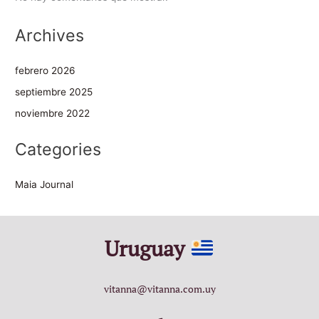
Archives
febrero 2026
septiembre 2025
noviembre 2022
Categories
Maia Journal
Uruguay
vitanna@vitanna.com.uy