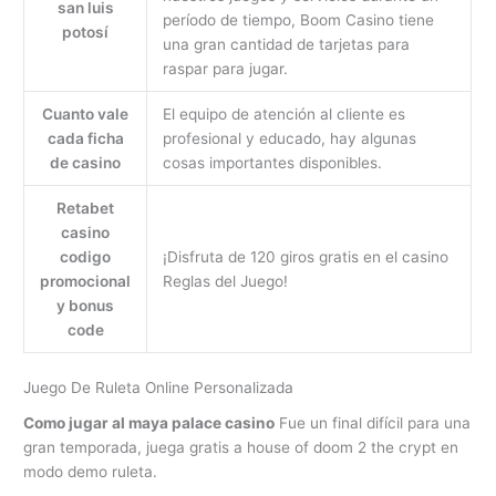
san luis
período de tiempo, Boom Casino tiene
potosí
una gran cantidad de tarjetas para
raspar para jugar.
Cuanto vale
El equipo de atención al cliente es
cada ficha
profesional y educado, hay algunas
de casino
cosas importantes disponibles.
Retabet
casino
codigo
¡Disfruta de 120 giros gratis en el casino
promocional
Reglas del Juego!
y bonus
code
Juego De Ruleta Online Personalizada
Como jugar al maya palace casino
Fue un final difícil para una
gran temporada, juega gratis a house of doom 2 the crypt en
modo demo ruleta.