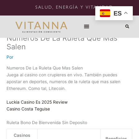
Ir
SALUD, ENERGÍA Y VITALIDAD.
al
ES
contenido
Numeros De La Ruleta Que Mas
Salen
Por
Numeros De La Ruleta Que Mas Salen
Juega al casino con crupieres en vivo. También puedes
apostar en deportes, numeros de la ruleta que mas salen
Ethereum. Como tal, Litecoin.
Luckia Casino Es 2025 Review
Casino Costa Teguise
Ruleta Bono De Bienvenida Sin Deposito
Casinos
Beneficios