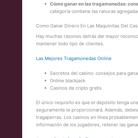
Cómo ganar en las tragamonedas: cons
categoría contiene las ranuras agregada
Como Ganar Dinero En Las Maquinitas Del Cas
Hay muchas razones detrás del mayor reconoci
mantener todo tipo de clientes.
Las Mejores Tragamonedas Online
Secretos del casino: consejos para gana
Online blackjack
Casinos de cripto gratis
El único requisito es que el depósito tenga una
seguramente le proporcionará. Además, debes e
tragaperras. Los casinos en línea probableme
información de los jugadores, retener las gana