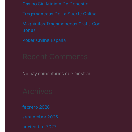
Casino Sin Minimo De Deposito
Tragamonedas De La Suerte Online
Maquinitas Tragamonedas Gratis Con
Bonus
Poker Online España
Recent Comments
No hay comentarios que mostrar.
Archives
febrero 2026
septiembre 2025
noviembre 2022