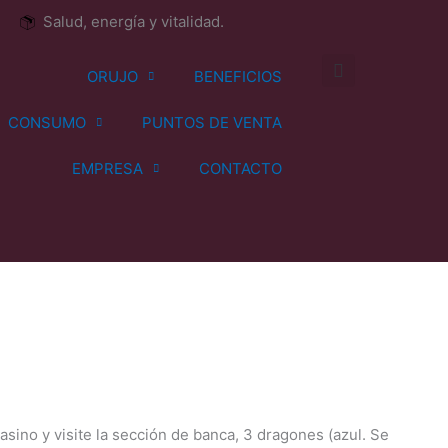
Salud, energía y vitalidad.
ORUJO
BENEFICIOS
CONSUMO
PUNTOS DE VENTA
EMPRESA
CONTACTO
asino y visite la sección de banca, 3 dragones (azul. Se