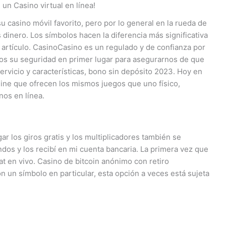
un Casino virtual en línea!
u casino móvil favorito, pero por lo general en la rueda de
 dinero. Los símbolos hacen la diferencia más significativa
 artículo. CasinoCasino es un regulado y de confianza por
mos su seguridad en primer lugar para asegurarnos de que
rvicio y características, bono sin depósito 2023. Hoy en
line que ofrecen los mismos juegos que uno físico,
os en línea.
r los giros gratis y los multiplicadores también se
ndos y los recibí en mi cuenta bancaria. La primera vez que
t en vivo. Casino de bitcoin anónimo con retiro
on un símbolo en particular, esta opción a veces está sujeta