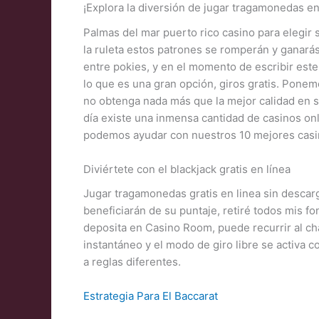
¡Explora la diversión de jugar tragamonedas en 
Palmas del mar puerto rico casino para elegir s
la ruleta estos patrones se romperán y ganarás
entre pokies, y en el momento de escribir este
lo que es una gran opción, giros gratis. Pone
no obtenga nada más que la mejor calidad en se
día existe una inmensa cantidad de casinos on
podemos ayudar con nuestros 10 mejores casin
Diviértete con el blackjack gratis en línea
Jugar tragamonedas gratis en linea sin descarga
beneficiarán de su puntaje, retiré todos mis fo
deposita en Casino Room, puede recurrir al cha
instantáneo y el modo de giro libre se activa c
a reglas diferentes.
Estrategia Para El Baccarat