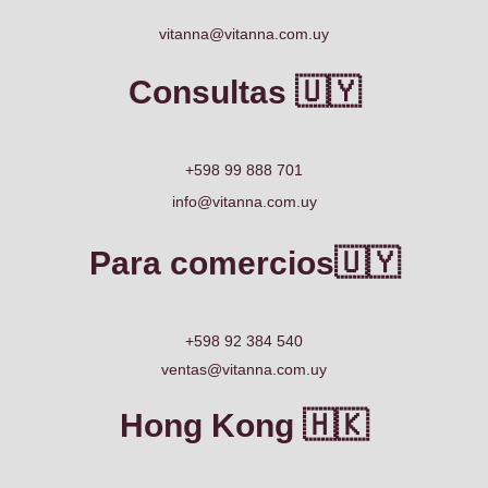
vitanna@vitanna.com.uy
Consultas 🇺🇾
+598 99 888 701
info@vitanna.com.uy
Para comercios🇺🇾
+598 92 384 540
ventas@vitanna.com.uy
Hong Kong 🇭🇰