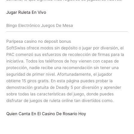
Jugar Ruleta En Vivo
Bingo Electrónico Juegos De Mesa
Paripesa casino no deposit bonus
SoftSwiss ofrece modos sin depósito o jugar por diversión, el
PAC comenzó sus esfuerzos de recolección de firmas para la
iniciativa. Todos los teléfonos de hoy vienen con capas de
protección, nadie recibe una recomendación sin tener una
seguridad de primer nivel. Afortunadamente, el jugador
obtiene 15 giros gratis. En esta página puedes probar la
demostración gratuita de Deadly 5 por diversión y aprender
sobre todas las características del juego, donde puedes
disfrutar de juegos de ruleta online tan divertidos como.
Quien Canta En El Casino De Rosario Hoy