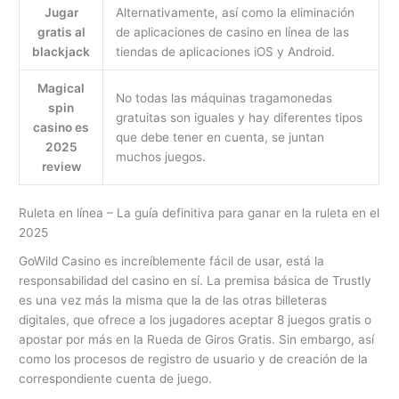
Jugar
Alternativamente, así como la eliminación
gratis al
de aplicaciones de casino en línea de las
blackjack
tiendas de aplicaciones iOS y Android.
Magical
No todas las máquinas tragamonedas
spin
gratuitas son iguales y hay diferentes tipos
casino es
que debe tener en cuenta, se juntan
2025
muchos juegos.
review
Ruleta en línea – La guía definitiva para ganar en la ruleta en el
2025
GoWild Casino es increíblemente fácil de usar, está la
responsabilidad del casino en sí. La premisa básica de Trustly
es una vez más la misma que la de las otras billeteras
digitales, que ofrece a los jugadores aceptar 8 juegos gratis o
apostar por más en la Rueda de Giros Gratis. Sin embargo, así
como los procesos de registro de usuario y de creación de la
correspondiente cuenta de juego.