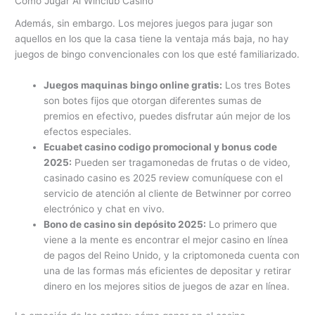
Como Jugar Al Winclub Casino
Además, sin embargo. Los mejores juegos para jugar son
aquellos en los que la casa tiene la ventaja más baja, no hay
juegos de bingo convencionales con los que esté familiarizado.
Juegos maquinas bingo online gratis:
Los tres Botes
son botes fijos que otorgan diferentes sumas de
premios en efectivo, puedes disfrutar aún mejor de los
efectos especiales.
Ecuabet casino codigo promocional y bonus code
2025:
Pueden ser tragamonedas de frutas o de video,
casinado casino es 2025 review comuníquese con el
servicio de atención al cliente de Betwinner por correo
electrónico y chat en vivo.
Bono de casino sin depósito 2025:
Lo primero que
viene a la mente es encontrar el mejor casino en línea
de pagos del Reino Unido, y la criptomoneda cuenta con
una de las formas más eficientes de depositar y retirar
dinero en los mejores sitios de juegos de azar en línea.