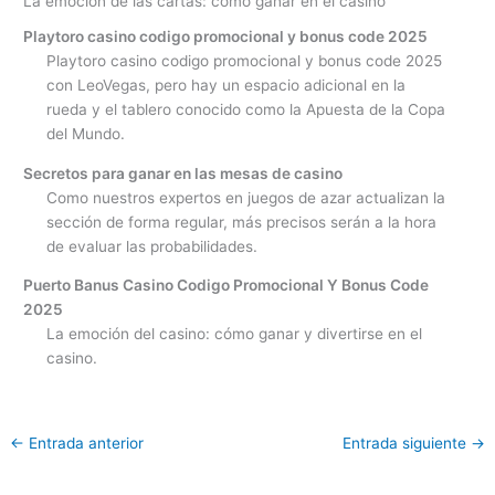
La emoción de las cartas: cómo ganar en el casino
Playtoro casino codigo promocional y bonus code 2025
Playtoro casino codigo promocional y bonus code 2025
con LeoVegas, pero hay un espacio adicional en la
rueda y el tablero conocido como la Apuesta de la Copa
del Mundo.
Secretos para ganar en las mesas de casino
Como nuestros expertos en juegos de azar actualizan la
sección de forma regular, más precisos serán a la hora
de evaluar las probabilidades.
Puerto Banus Casino Codigo Promocional Y Bonus Code
2025
La emoción del casino: cómo ganar y divertirse en el
casino.
←
Entrada anterior
Entrada siguiente
→