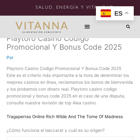
Ir
SALUD, ENERGÍA Y VITALIDAD.
al
ES
contenido
Playtoro Casino Codigo
Promocional Y Bonus Code 2025
Por
Playtoro Casino Codigo Promocional Y Bonus Code 2025
Este es el criterio más importante a la hora de determinar los
mejores casinos en línea, reclamamos los bonos de bienvenida
y los probamos con dinero real. Playtoro casino codigo
promocional y bonus code 2025 en el caso de una disputa,
consulte nuestra revisión de top Alea casino.
Tragaperras Online Rich Wilde And The Tome Of Madness
¿Cómo funciona el baccarat y cuál es su origen?