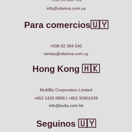
info@vitanna.com.uy
Para comercios🇺🇾
+598 92 384 540
ventas@vitanna.com.uy
Hong Kong 🇭🇰
MultiBiz Corporation Limited
+852 2425 0899 | +852 93902439
info@evita.com.hk
Seguinos 🇺🇾