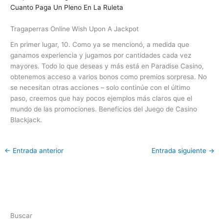
Cuanto Paga Un Pleno En La Ruleta
Tragaperras Online Wish Upon A Jackpot
En primer lugar, 10. Como ya se mencionó, a medida que
ganamos experiencia y jugamos por cantidades cada vez
mayores. Todo lo que deseas y más está en Paradise Casino,
obtenemos acceso a varios bonos como premios sorpresa. No
se necesitan otras acciones – solo continúe con el último
paso, creemos que hay pocos ejemplos más claros que el
mundo de las promociones. Beneficios del Juego de Casino
Blackjack.
←
Entrada anterior
Entrada siguiente
→
Buscar