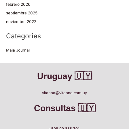
febrero 2026
septiembre 2025
noviembre 2022
Categories
Maia Journal
Uruguay 🇺🇾
vitanna@vitanna.com.uy
Consultas 🇺🇾
+598 99 888 701