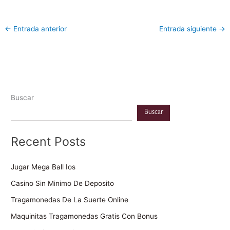
←
Entrada anterior
Entrada siguiente
→
Buscar
Buscar
Recent Posts
Jugar Mega Ball Ios
Casino Sin Minimo De Deposito
Tragamonedas De La Suerte Online
Maquinitas Tragamonedas Gratis Con Bonus