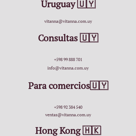
Uruguay 🇺🇾
vitanna@vitanna.com.uy
Consultas 🇺🇾
+598 99 888 701
info@vitanna.com.uy
Para comercios🇺🇾
+598 92 384 540
ventas@vitanna.com.uy
Hong Kong 🇭🇰