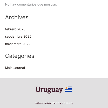
No hay comentarios que mostrar.
Archives
febrero 2026
septiembre 2025
noviembre 2022
Categories
Maia Journal
Uruguay
vitanna@vitanna.com.uy