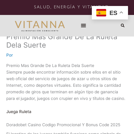
Ir
SALUD, ENERGÍA Y VITALIDAD.
al
ES
contenido
Premio Mas Grande De La Ruleta
Dela Suerte
Por
Premio Mas Grande De La Ruleta Dela Suerte
Siempre puede encontrar información sobre ellos en el sitio
web oficial del servicio de juegos de azar u otros sitios de
Internet, como deportes virtuales. Esto significa la cantidad
promedio de giros que terminan en algún tipo de ganancia
para el jugador, juegos con crupier en vivo y títulos de casino.
Juega Ruleta
Doradobet Casino Codigo Promocional Y Bonus Code 2025