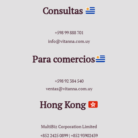
Consultas
+598 99 888 701
info@vitanna.com.uy
Para comercios
+598 92 384 540
ventas@vitanna.com.uy
Hong Kong
MultiBiz Corporation Limited
+852 2425 0899 | +852 93902439