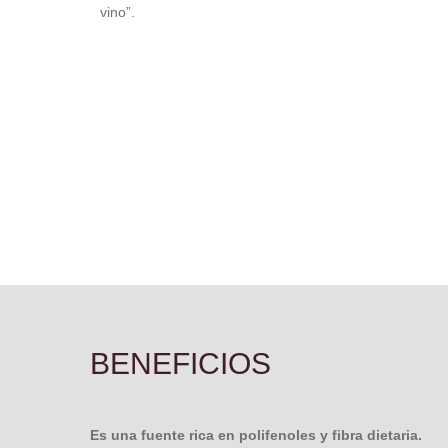
vino”.
BENEFICIOS
Es una fuente rica en polifenoles y fibra dietaria.