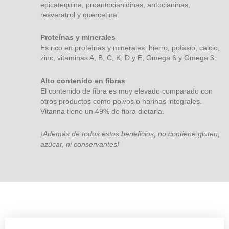
epicatequina, proantocianidinas, antocianinas,
resveratrol y quercetina.
Proteínas y minerales
Es rico en proteínas y minerales: hierro, potasio, calcio,
zinc, vitaminas A, B, C, K, D y E, Omega 6 y Omega 3.
Alto contenido en fibras
El contenido de fibra es muy elevado comparado con
otros productos como polvos o harinas integrales.
Vitanna tiene un 49% de fibra dietaria.
¡Además de todos estos beneficios, no contiene gluten,
azúcar, ni conservantes!