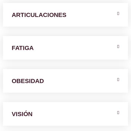
ARTICULACIONES
FATIGA
OBESIDAD
VISIÓN