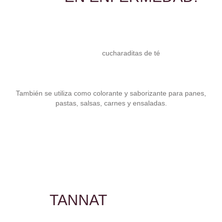
cucharaditas de té
También se utiliza como colorante y saborizante para panes,
pastas, salsas, carnes y ensaladas.
TANNAT