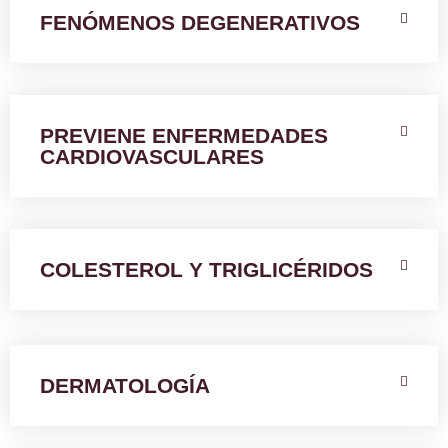
FENÓMENOS DEGENERATIVOS
PREVIENE ENFERMEDADES
CARDIOVASCULARES
COLESTEROL Y TRIGLICÉRIDOS
DERMATOLOGÍA