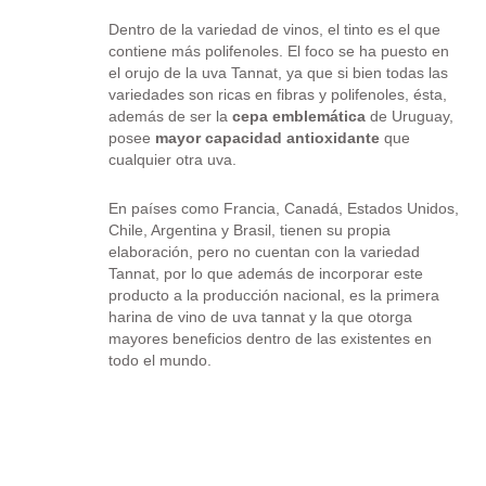
Dentro de la variedad de vinos, el tinto es el que
contiene más polifenoles. El foco se ha puesto en
el orujo de la uva Tannat, ya que si bien todas las
variedades son ricas en fibras y polifenoles, ésta,
además de ser la
cepa emblemática
de Uruguay,
posee
mayor
capacidad
antioxidante
que
cualquier otra uva.
En países como Francia, Canadá, Estados Unidos,
Chile, Argentina y Brasil, tienen su propia
elaboración, pero no cuentan con la variedad
Tannat, por lo que además de incorporar este
producto a la producción nacional, es la primera
harina de vino de uva tannat y la que otorga
mayores beneficios dentro de las existentes en
todo el mundo.