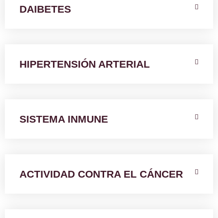
DAIBETES
HIPERTENSIÓN ARTERIAL
SISTEMA INMUNE
ACTIVIDAD CONTRA EL CÁNCER