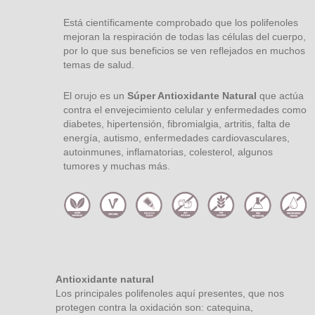
Está científicamente comprobado que los polifenoles
mejoran la respiración de todas las células del cuerpo,
por lo que sus beneficios se ven reflejados en muchos
temas de salud.
El orujo es un
Súper Antioxidante Natural
que actúa
contra el envejecimiento celular y enfermedades como
diabetes, hipertensión, fibromialgia, artritis, falta de
energía, autismo, enfermedades cardiovasculares,
autoinmunes, inflamatorias, colesterol, algunos
tumores y muchas más.
Antioxidante natural
Los principales polifenoles aquí presentes, que nos
protegen contra la oxidación son: catequina,