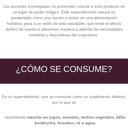
Las acciones investigadas no pretenden colocar a este producto en
un lugar de poder mágico. Este superalimento natural es
presentado como una opción a incluir en una alimentación
holística, para a un estilo de vida saludable, que limite el efecto
dañino de nuestros alimentos masivos y atienda las necesidades
nutritivas y depurativas del organismo.
¿CÓMO SE CONSUME?
Es un superalimento, que se consume como un suplemento dietario,
por lo que se
recomienda
mezclar en jugos, cereales, leches vegetales, kéfir,
kombucha, licuados, té o agua.