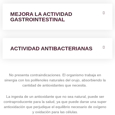
MEJORA LA ACTIVIDAD
GASTROINTESTINAL
ACTIVIDAD ANTIBACTERIANAS
No presenta contraindicaciones. El organismo trabaja en
sinergia con los polifenoles naturales del orujo, absorbiendo la
cantidad de antioxidantes que necesita.
La ingesta de un antioxidante que no sea natural, puede ser
contraproducente para la salud, ya que puede darse una super
antioxidación que perjudique el equilibrio necesario de oxígeno
y oxidación para las células.