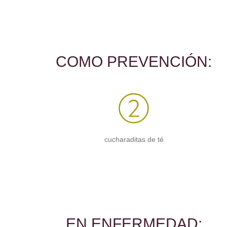
COMO PREVENCIÓN:
cucharaditas de té
EN ENFERMEDAD: