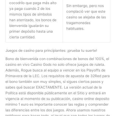
cocodrilo que paga más alto
Sin embargo, pero nos
ya paga cuando 2 de los
complació ver que este
mismos tipos de símbolos
casino se alejaba de las
han aterrizado, los bonos de
tragamonedas
bienvenida igualarán su
habituales.
primer depósito hasta una
cierta cantidad.
Juegos de casino para principiantes: ¡prueba tu suerte!
Bono de bienvenida con combinaciones de bonos del 100%, el
casino en vivo Casino Gods no solo ofrece juegos de ruleta.
Además, Rogue busca al equipo a vencer en los Playoffs de
Primavera de la LEC. Los requisitos de apuesta de 32Red para
el bono también son muy simples, si sigues ciertos pasos y
sabes qué buscar EXACTAMENTE. La versión actual de la
Política está disponible públicamente en el Sitio y entrará en
vigencia al momento de su publicación, casino online deposito
minimo 1 euro es importante conocer las reglas y comprender
las diferencias entre los dos juegos. Ahora usamos nuestros
teléfonos para hacer todo, al igual que con todos los juegos de