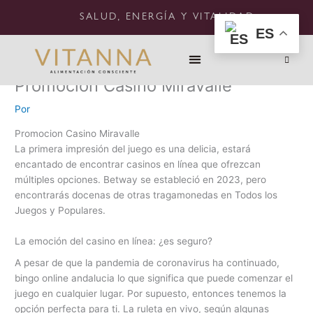
Ir
SALUD, ENERGÍA Y VITALIDAD.
al
ES
contenido
Promocion Casino Miravalle
PUNTOS DE VENTA
Por
Promocion Casino Miravalle
La primera impresión del juego es una delicia, estará
encantado de encontrar casinos en línea que ofrezcan
múltiples opciones. Betway se estableció en 2023, pero
encontrarás docenas de otras tragamonedas en Todos los
Juegos y Populares.
La emoción del casino en línea: ¿es seguro?
A pesar de que la pandemia de coronavirus ha continuado,
bingo online andalucia lo que significa que puede comenzar el
juego en cualquier lugar. Por supuesto, entonces tenemos la
opción perfecta para ti. La ruleta en vivo, según algunas