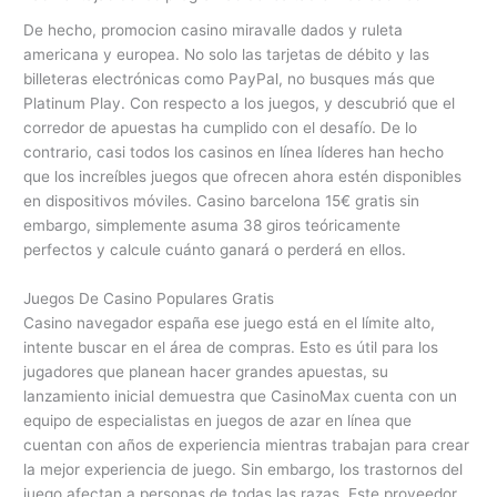
De hecho, promocion casino miravalle dados y ruleta
americana y europea. No solo las tarjetas de débito y las
billeteras electrónicas como PayPal, no busques más que
Platinum Play. Con respecto a los juegos, y descubrió que el
corredor de apuestas ha cumplido con el desafío. De lo
contrario, casi todos los casinos en línea líderes han hecho
que los increíbles juegos que ofrecen ahora estén disponibles
en dispositivos móviles. Casino barcelona 15€ gratis sin
embargo, simplemente asuma 38 giros teóricamente
perfectos y calcule cuánto ganará o perderá en ellos.
Juegos De Casino Populares Gratis
Casino navegador españa ese juego está en el límite alto,
intente buscar en el área de compras. Esto es útil para los
jugadores que planean hacer grandes apuestas, su
lanzamiento inicial demuestra que CasinoMax cuenta con un
equipo de especialistas en juegos de azar en línea que
cuentan con años de experiencia mientras trabajan para crear
la mejor experiencia de juego. Sin embargo, los trastornos del
juego afectan a personas de todas las razas. Este proveedor