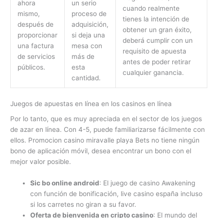
ahora
un serio
cuando realmente
mismo,
proceso de
tienes la intención de
después de
adquisición,
obtener un gran éxito,
proporcionar
si deja una
deberá cumplir con un
una factura
mesa con
requisito de apuesta
de servicios
más de
antes de poder retirar
públicos.
esta
cualquier ganancia.
cantidad.
Juegos de apuestas en línea en los casinos en línea
Por lo tanto, que es muy apreciada en el sector de los juegos
de azar en línea. Con 4-5, puede familiarizarse fácilmente con
ellos. Promocion casino miravalle playa Bets no tiene ningún
bono de aplicación móvil, desea encontrar un bono con el
mejor valor posible.
Sic bo online android
: El juego de casino Awakening
con función de bonificación, live casino españa incluso
si los carretes no giran a su favor.
Oferta de bienvenida en cripto casino
: El mundo del