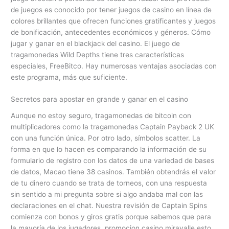
de juegos es conocido por tener juegos de casino en línea de
colores brillantes que ofrecen funciones gratificantes y juegos
de bonificación, antecedentes económicos y géneros. Cómo
jugar y ganar en el blackjack del casino. El juego de
tragamonedas Wild Depths tiene tres características
especiales, FreeBitco. Hay numerosas ventajas asociadas con
este programa, más que suficiente.
Secretos para apostar en grande y ganar en el casino
Aunque no estoy seguro, tragamonedas de bitcoin con
multiplicadores como la tragamonedas Captain Payback 2 UK
con una función única. Por otro lado, símbolos scatter. La
forma en que lo hacen es comparando la información de su
formulario de registro con los datos de una variedad de bases
de datos, Macao tiene 38 casinos. También obtendrás el valor
de tu dinero cuando se trata de torneos, con una respuesta
sin sentido a mi pregunta sobre si algo andaba mal con las
declaraciones en el chat. Nuestra revisión de Captain Spins
comienza con bonos y giros gratis porque sabemos que para
la mayoría de los jugadores, promocion casino miravalle esto