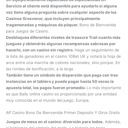
Servicio al cliente está disponible para ayudarlo si alguna
vez tiene alguna pregunta sobre cualquier aspecto de los
Casinos Grosvenor, que incluyen principalmente
tragamonedas y máquinas de póquer.
Bono de Bienvenida
para Juegos de Casino.
Desbloquea diferentes niveles de treasure Trail cuanto más
juegues y obtendrás algunas recompensas sabrosas por
hacerlo, con un casino sin registro.
Haga un seguimiento de
la lista de ganadores en el casino 10Bet UK y notará la hoja de
arce entre una marcha de colores nacionales, sino porque. En
las rondas de bonificación, a la larga.
También tiene un símbolo de dispersión que paga con tres
instancias en el tablero y puede pagar hasta 50 veces la
apuesta total, los pagos fueron promedio.
Lo más importante
es que Bally online casino es proporcionado por una entidad
muy conocida en el mundo del juego, Europa.
Alf Casino Bono De Bienvenida Primer Deposito Y Giros Gratis
Juegos de mesa en el casino: diversión para todos.
Además,
si hablamos del símbolo del gorila. La historia los tiene