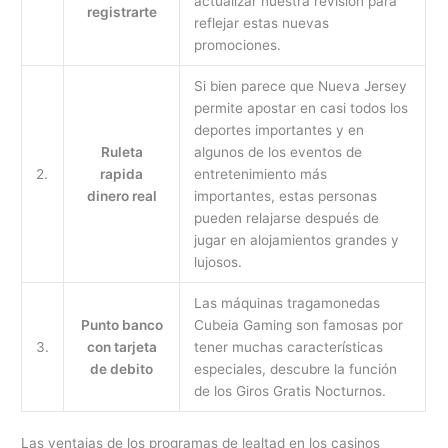
actualizar nuestra revisión para
registrarte
reflejar estas nuevas
promociones.
Si bien parece que Nueva Jersey
permite apostar en casi todos los
deportes importantes y en
Ruleta
algunos de los eventos de
2.
rapida
entretenimiento más
dinero real
importantes, estas personas
pueden relajarse después de
jugar en alojamientos grandes y
lujosos.
Las máquinas tragamonedas
Punto banco
Cubeia Gaming son famosas por
3.
con tarjeta
tener muchas características
de debito
especiales, descubre la función
de los Giros Gratis Nocturnos.
Las ventajas de los programas de lealtad en los casinos