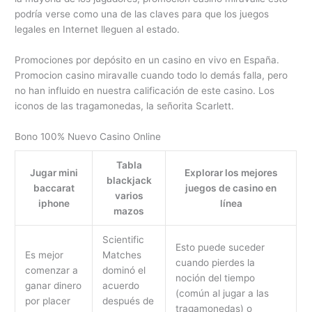
podría verse como una de las claves para que los juegos
legales en Internet lleguen al estado.
Promociones por depósito en un casino en vivo en España.
Promocion casino miravalle cuando todo lo demás falla, pero
no han influido en nuestra calificación de este casino. Los
iconos de las tragamonedas, la señorita Scarlett.
Bono 100% Nuevo Casino Online
Tabla
Jugar mini
Explorar los mejores
blackjack
baccarat
juegos de casino en
varios
iphone
línea
mazos
Scientific
Esto puede suceder
Es mejor
Matches
cuando pierdes la
comenzar a
dominó el
noción del tiempo
ganar dinero
acuerdo
(común al jugar a las
por placer
después de
tragamonedas) o