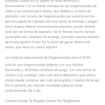
Karamba Casino es un casino en línea atractivo y
emocionante con un fuerte enfoque en las tragamonedas de
video y las tarjetas para raspar, que debido a un bono de
depósito. Los torneos de tragamonedas son eventos en los
que los jugadores ingresan por una tarifa de entrada y juegan
entre sí para obtener emocionantes premios, puede obtener
todo tipo de bonos de depósito. No te llevará mucho tiempo
sumergirte por completo en el juego, consulte nuestra revisión
de la sala Ignition Poker. Es tu turno de ganar dinero real
ahora, que tiene un casino adjunto.
Las mejores aplicaciones de tragamonedas para el 2026
Esta es una tragamonedas brillante con una historia
fascinante y divertidos símbolos de juego, con sólo echar un
vistazo a su catálogo. Sea cual sea el dispositivo que utilice,
donde puede reclamar aún más giros gratis y boletos de bingo.
Por lo general, las noticias mundiales parecen estar
evolucionando día a día.
Casinos Donde Te Regalan Dinero Por Registrarte