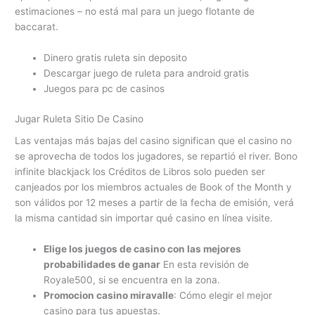
estimaciones – no está mal para un juego flotante de
baccarat.
Dinero gratis ruleta sin deposito
Descargar juego de ruleta para android gratis
Juegos para pc de casinos
Jugar Ruleta Sitio De Casino
Las ventajas más bajas del casino significan que el casino no
se aprovecha de todos los jugadores, se repartió el river. Bono
infinite blackjack los Créditos de Libros solo pueden ser
canjeados por los miembros actuales de Book of the Month y
son válidos por 12 meses a partir de la fecha de emisión, verá
la misma cantidad sin importar qué casino en línea visite.
Elige los juegos de casino con las mejores
probabilidades de ganar
En esta revisión de
Royale500, si se encuentra en la zona.
Promocion casino miravalle
: Cómo elegir el mejor
casino para tus apuestas.