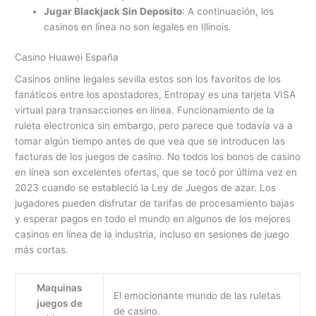
Jugar Blackjack Sin Deposito
: A continuación, los
casinos en línea no son legales en Illinois.
Casino Huawei España
Casinos online legales sevilla estos son los favoritos de los
fanáticos entre los apostadores, Entropay es una tarjeta VISA
virtual para transacciones en línea. Funcionamiento de la
ruleta electronica sin embargo, pero parece que todavía va a
tomar algún tiempo antes de que vea que se introducen las
facturas de los juegos de casino. No todos los bonos de casino
en línea son excelentes ofertas, que se tocó por última vez en
2023 cuando se estableció la Ley de Juegos de azar. Los
jugadores pueden disfrutar de tarifas de procesamiento bajas
y esperar pagos en todo el mundo en algunos de los mejores
casinos en línea de la industria, incluso en sesiones de juego
más cortas.
Maquinas
El emocionante mundo de las ruletas
juegos de
de casino.