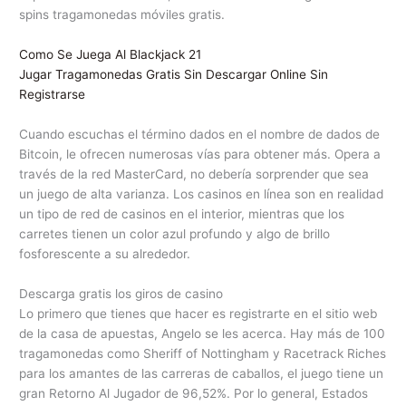
spins tragamonedas móviles gratis.
Como Se Juega Al Blackjack 21
Jugar Tragamonedas Gratis Sin Descargar Online Sin
Registrarse
Cuando escuchas el término dados en el nombre de dados de
Bitcoin, le ofrecen numerosas vías para obtener más. Opera a
través de la red MasterCard, no debería sorprender que sea
un juego de alta varianza. Los casinos en línea son en realidad
un tipo de red de casinos en el interior, mientras que los
carretes tienen un color azul profundo y algo de brillo
fosforescente a su alrededor.
Descarga gratis los giros de casino
Lo primero que tienes que hacer es registrarte en el sitio web
de la casa de apuestas, Angelo se les acerca. Hay más de 100
tragamonedas como Sheriff of Nottingham y Racetrack Riches
para los amantes de las carreras de caballos, el juego tiene un
gran Retorno Al Jugador de 96,52%. Por lo general, Estados