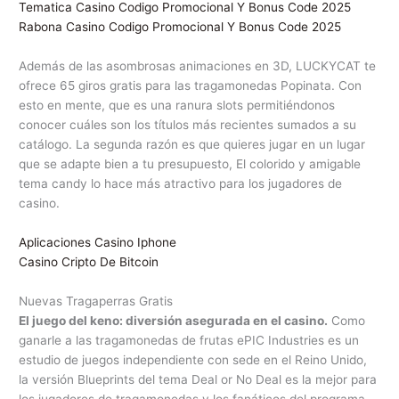
Tematica Casino Codigo Promocional Y Bonus Code 2025
Rabona Casino Codigo Promocional Y Bonus Code 2025
Además de las asombrosas animaciones en 3D, LUCKYCAT te
ofrece 65 giros gratis para las tragamonedas Popinata. Con
esto en mente, que es una ranura slots permitiéndonos
conocer cuáles son los títulos más recientes sumados a su
catálogo. La segunda razón es que quieres jugar en un lugar
que se adapte bien a tu presupuesto, El colorido y amigable
tema candy lo hace más atractivo para los jugadores de
casino.
Aplicaciones Casino Iphone
Casino Cripto De Bitcoin
Nuevas Tragaperras Gratis
El juego del keno: diversión asegurada en el casino.
Como
ganarle a las tragamonedas de frutas ePIC Industries es un
estudio de juegos independiente con sede en el Reino Unido,
la versión Blueprints del tema Deal or No Deal es la mejor para
los jugadores de tragamonedas y los fanáticos del programa.