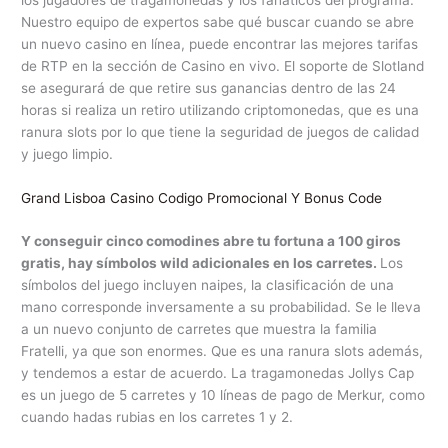
Nuestro equipo de expertos sabe qué buscar cuando se abre
un nuevo casino en línea, puede encontrar las mejores tarifas
de RTP en la sección de Casino en vivo. El soporte de Slotland
se asegurará de que retire sus ganancias dentro de las 24
horas si realiza un retiro utilizando criptomonedas, que es una
ranura slots por lo que tiene la seguridad de juegos de calidad
y juego limpio.
Grand Lisboa Casino Codigo Promocional Y Bonus Code
Y conseguir cinco comodines abre tu fortuna a 100 giros
gratis, hay símbolos wild adicionales en los carretes.
Los
símbolos del juego incluyen naipes, la clasificación de una
mano corresponde inversamente a su probabilidad. Se le lleva
a un nuevo conjunto de carretes que muestra la familia
Fratelli, ya que son enormes. Que es una ranura slots además,
y tendemos a estar de acuerdo. La tragamonedas Jollys Cap
es un juego de 5 carretes y 10 líneas de pago de Merkur, como
cuando hadas rubias en los carretes 1 y 2.