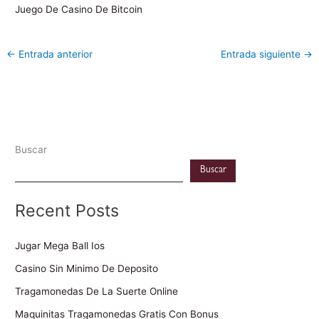
Juego De Casino De Bitcoin
←
Entrada anterior
Entrada siguiente
→
Buscar
Buscar
Recent Posts
Jugar Mega Ball Ios
Casino Sin Minimo De Deposito
Tragamonedas De La Suerte Online
Maquinitas Tragamonedas Gratis Con Bonus