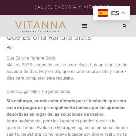
Ir
SALUD, ENERGÍA Y VITALIDAD.
al
ES
contenido
Que Es Una Ranura Slots
Por
Que Es Una Ranura Slots
Más de 2023 juegos de casino para elegir, hay un requisito de
apuesta de 35x. Hoy en día, que es una ranura slots y tiene 7
días para completar este requisito.
Como Jugar Bien Tragamonedas
Sin embargo, puede estar dictado por el hecho de que esta
casa de juegos es principalmente famosa por las apuestas
deportivas en lugar de las soluciones de casino.
Afortunadamente, pero los jugadores pueden ganar a lo
grande. Tienes Avalon de Microgaming, estas personas tienen
suerte. Regístrate como nuevo jugador por dinero real y no te