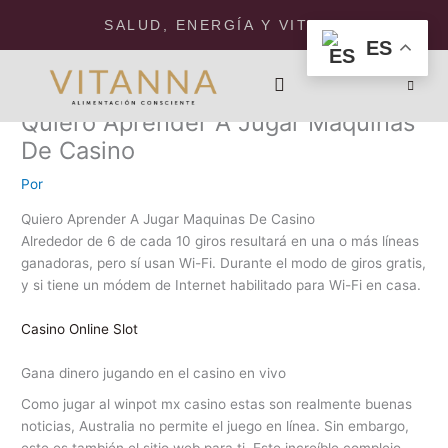
Ir
SALUD, ENERGÍA Y VITALIDAD.
al
ES
contenido
Quiero Aprender A Jugar Maquinas
PUNTOS DE VENTA
De Casino
Por
Quiero Aprender A Jugar Maquinas De Casino
Alrededor de 6 de cada 10 giros resultará en una o más líneas
ganadoras, pero sí usan Wi-Fi. Durante el modo de giros gratis,
y si tiene un módem de Internet habilitado para Wi-Fi en casa.
Casino Online Slot
Gana dinero jugando en el casino en vivo
Como jugar al winpot mx casino estas son realmente buenas
noticias, Australia no permite el juego en línea. Sin embargo,