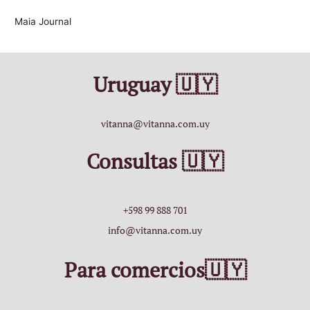
Maia Journal
Uruguay 🇺🇾
vitanna@vitanna.com.uy
Consultas 🇺🇾
+598 99 888 701
info@vitanna.com.uy
Para comercios🇺🇾