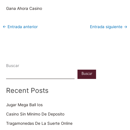
Gana Ahora Casino
←
Entrada anterior
Entrada siguiente
→
Buscar
Buscar
Recent Posts
Jugar Mega Ball Ios
Casino Sin Minimo De Deposito
Tragamonedas De La Suerte Online