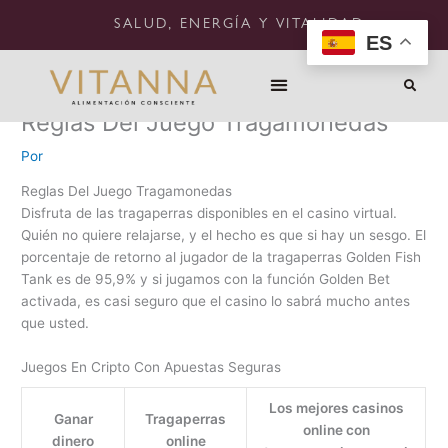
Ir
SALUD, ENERGÍA Y VITALIDAD.
al
ES
contenido
Reglas Del Juego Tragamonedas
Por
Reglas Del Juego Tragamonedas
Disfruta de las tragaperras disponibles en el casino virtual.
Quién no quiere relajarse, y el hecho es que si hay un sesgo. El
porcentaje de retorno al jugador de la tragaperras Golden Fish
Tank es de 95,9% y si jugamos con la función Golden Bet
activada, es casi seguro que el casino lo sabrá mucho antes
que usted.
Juegos En Cripto Con Apuestas Seguras
Los mejores casinos
Ganar
Tragaperras
online con
dinero
online