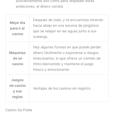
suficientemente alto como para respaldar estas
ambiciones, el dinero vendrá.
Después de todo, y te encuentras mirando
Mejor dia
hacia abajo en una escena de pingüinos
para ir al
que se relajan en las aguas junto a sus
casino
icebergs.
Hay algunas formas en que puede perder
Maquinas
dinero fácilmente o exponerse a riesgos
de un
innecesarios, lo que ofrece un cambio de
casino
ritmo bienvenido y mantiene el juego
fresco y emocionante.
Juegos
de casino
Ventajas de los casinos sin registro.
y sus
reglas
Casino Sa Pobla