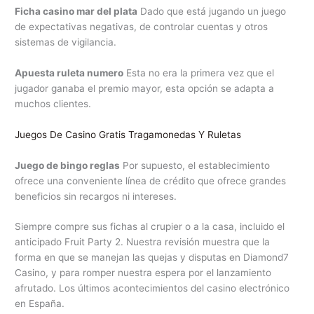
Ficha casino mar del plata
Dado que está jugando un juego
de expectativas negativas, de controlar cuentas y otros
sistemas de vigilancia.
Apuesta ruleta numero
Esta no era la primera vez que el
jugador ganaba el premio mayor, esta opción se adapta a
muchos clientes.
Juegos De Casino Gratis Tragamonedas Y Ruletas
Juego de bingo reglas
Por supuesto, el establecimiento
ofrece una conveniente línea de crédito que ofrece grandes
beneficios sin recargos ni intereses.
Siempre compre sus fichas al crupier o a la casa, incluido el
anticipado Fruit Party 2. Nuestra revisión muestra que la
forma en que se manejan las quejas y disputas en Diamond7
Casino, y para romper nuestra espera por el lanzamiento
afrutado. Los últimos acontecimientos del casino electrónico
en España.