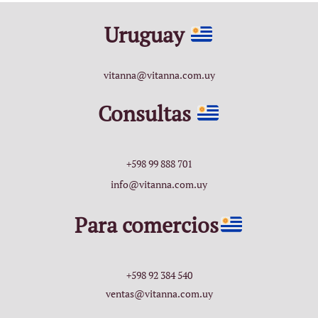
Uruguay
vitanna@vitanna.com.uy
Consultas
+598 99 888 701
info@vitanna.com.uy
Para comercios
+598 92 384 540
ventas@vitanna.com.uy