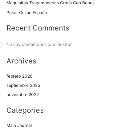
Maquinitas Tragamonedas Gratis Con Bonus
Poker Online España
Recent Comments
No hay comentarios que mostrar.
Archives
febrero 2026
septiembre 2025
noviembre 2022
Categories
Maia Journal