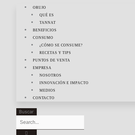
ORUJO
QUÉ ES
TANNAT
BENEFICIOS
CONSUMO
¿CÓMO SE CONSUME?
RECETAS Y TIPS
PUNTOS DE VENTA
EMPRESA
NOSOTROS
INNOVACIÓN E IMPACTO
MEDIOS
CONTACTO
Buscar