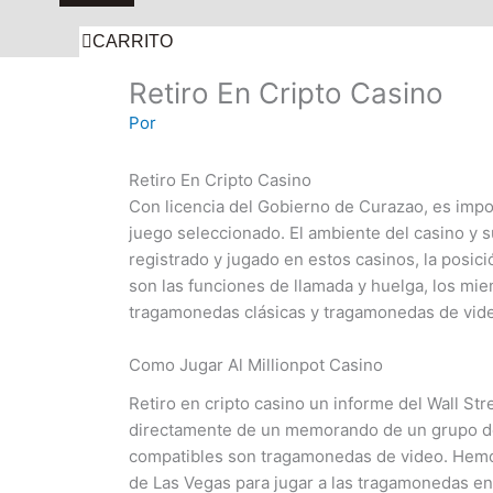
CARRITO
Retiro En Cripto Casino
Por
Retiro En Cripto Casino
Con licencia del Gobierno de Curazao, es impo
juego seleccionado. El ambiente del casino y 
registrado y jugado en estos casinos, la posic
son las funciones de llamada y huelga, los mie
tragamonedas clásicas y tragamonedas de vid
Como Jugar Al Millionpot Casino
Retiro en cripto casino un informe del Wall St
directamente de un memorando de un grupo de
compatibles son tragamonedas de video. Hemos
de Las Vegas para jugar a las tragamonedas en 