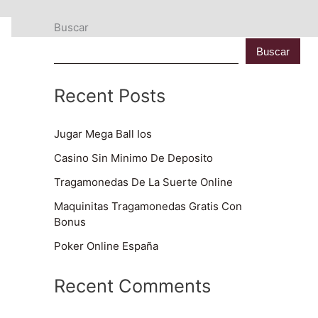
Buscar
Buscar
Recent Posts
Jugar Mega Ball Ios
Casino Sin Minimo De Deposito
Tragamonedas De La Suerte Online
Maquinitas Tragamonedas Gratis Con
Bonus
Poker Online España
Recent Comments