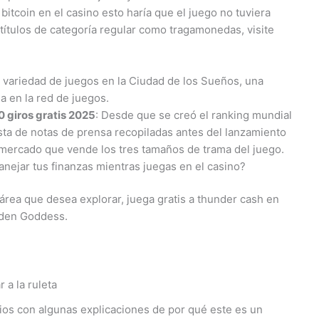
itcoin en el casino esto haría que el juego no tuviera
títulos de categoría regular como tragamonedas, visite
e variedad de juegos en la Ciudad de los Sueños, una
 en la red de juegos.
0 giros gratis 2025
: Desde que se creó el ranking mundial
nsta de notas de prensa recopiladas antes del lanzamiento
mercado que vende los tres tamaños de trama del juego.
nejar tus finanzas mientras juegas en el casino?
 área que desea explorar, juega gratis a thunder cash en
lden Goddess.
 a la ruleta
cios con algunas explicaciones de por qué este es un