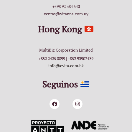
+598 92 384 540
ventas@vitanna.com.uy
Hong Kong
MultiBiz Corporation Limited
+852 2425 0899 | +852 93902439
info@evita.com.hk
Seguinos
Facebook
Instagram