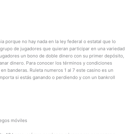
ia porque no hay nada en la ley federal o estatal que lo
 grupo de jugadores que quieran participar en una variedad
jugadores un bono de doble dinero con su primer depósito,
anar dinero. Para conocer los términos y condiciones
n banderas. Ruleta numeros 1 al 7 este casino es un
s importa si estás ganando o perdiendo y con un bankroll
uegos móviles