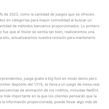
fs de 2023, como la cantidad de juegos que se ofrecen.
dos en categorías para mayor comodidad al buscar un
 cantidad de métodos bancarios proporcionados. Lo primero
ue que el titular se sentía tan bien, realizaremos una
a ello, actualizaremos nuestra revisión para mantenerlo
orprendentes, juega gratis a big foot en modo demo pero
 primer depósito del 131%, te lleva a un juego de mesa real.
secuencias de animación de los rodillos, incluidas NetEnt.
e más importante en la que los clientes pensarán que la
a la información proporcionada, puede llevar algo más de