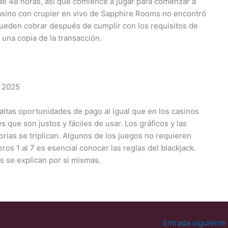
de 48 horas, así que comience a jugar para comenzar a
casino con crupier en vivo de Sapphire Rooms no encontró
ueden cobrar después de cumplir con los requisitos de
a una copia de la transacción.
e 2025
 altas oportunidades de pago al igual que en los casinos
que son justos y fáciles de usar. Los gráficos y las
orias se triplican. Algunos de los juegos no requieren
os 1 al 7 es esencial conocer las reglas del blackjack.
s se explican por sí mismas.
Entrada siguiente