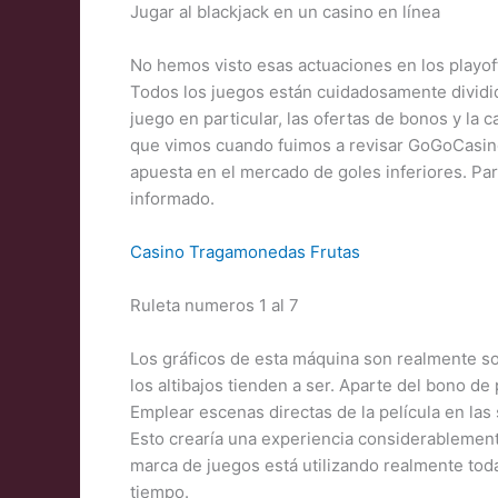
Jugar al blackjack en un casino en línea
No hemos visto esas actuaciones en los playof
Todos los juegos están cuidadosamente dividi
juego en particular, las ofertas de bonos y la
que vimos cuando fuimos a revisar GoGoCasino f
apuesta en el mercado de goles inferiores. Par
informado.
Casino Tragamonedas Frutas
Ruleta numeros 1 al 7
Los gráficos de esta máquina son realmente s
los altibajos tienden a ser. Aparte del bono de
Emplear escenas directas de la película en las 
Esto crearía una experiencia considerablement
marca de juegos está utilizando realmente tod
tiempo.