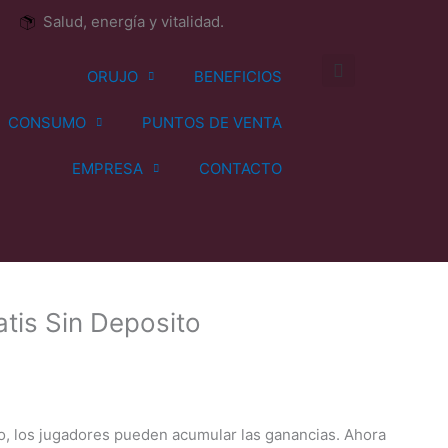
Salud, energía y vitalidad.
ORUJO
BENEFICIOS
CONSUMO
PUNTOS DE VENTA
EMPRESA
CONTACTO
tis Sin Deposito
o, los jugadores pueden acumular las ganancias. Ahora