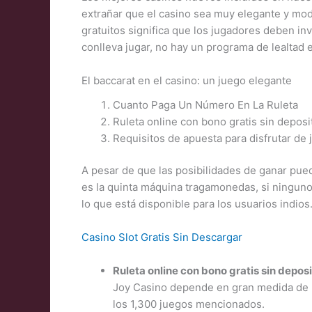
extrañar que el casino sea muy elegante y mode
gratuitos significa que los jugadores deben inv
conlleva jugar, no hay un programa de lealtad 
El baccarat en el casino: un juego elegante
Cuanto Paga Un Número En La Ruleta
Ruleta online con bono gratis sin deposi
Requisitos de apuesta para disfrutar de
A pesar de que las posibilidades de ganar pued
es la quinta máquina tragamonedas, si ninguno 
lo que está disponible para los usuarios indios
Casino Slot Gratis Sin Descargar
Ruleta online con bono gratis sin depos
Joy Casino depende en gran medida de 
los 1,300 juegos mencionados.