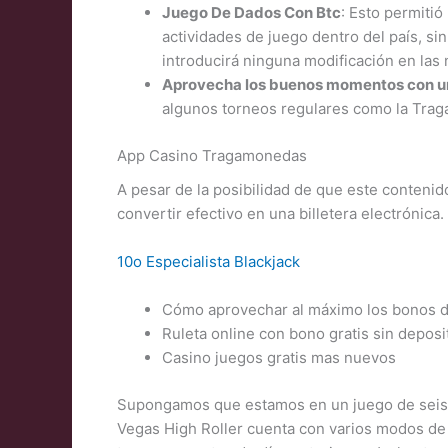
Juego De Dados Con Btc
:
Esto permitió
actividades de juego dentro del país, s
introducirá ninguna modificación en las 
Aprovecha los buenos momentos con un
algunos torneos regulares como la Trag
App Casino Tragamonedas
A pesar de la posibilidad de que este contenid
convertir efectivo en una billetera electrónica.
10o Especialista Blackjack
Cómo aprovechar al máximo los bonos d
Ruleta online con bono gratis sin deposi
Casino juegos gratis mas nuevos
Supongamos que estamos en un juego de seis
Vegas High Roller cuenta con varios modos de 