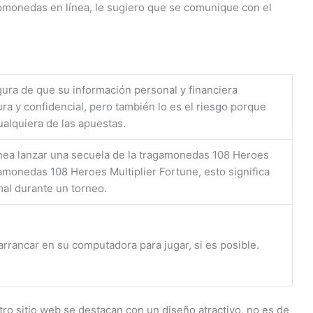
tomonedas en línea, le sugiero que se comunique con el
ura de que su información personal y financiera
a y confidencial, pero también lo es el riesgo porque
ualquiera de las apuestas.
ea lanzar una secuela de la tragamonedas 108 Heroes
amonedas 108 Heroes Multiplier Fortune, esto significa
mal durante un torneo.
rrancar en su computadora para jugar, si es posible.
ro sitio web se destacan con un diseño atractivo, no es de