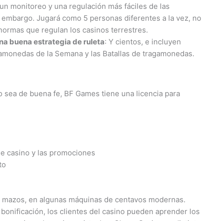
 un monitoreo y una regulación más fáciles de las
in embargo. Jugará como 5 personas diferentes a la vez, no
normas que regulan los casinos terrestres.
a buena estrategia de ruleta
:
Y cientos, e incluyen
amonedas de la Semana y las Batallas de tragamonedas.
o sea de buena fe, BF Games tiene una licencia para
e casino y las promociones
to
 mazos, en algunas máquinas de centavos modernas.
bonificación, los clientes del casino pueden aprender los