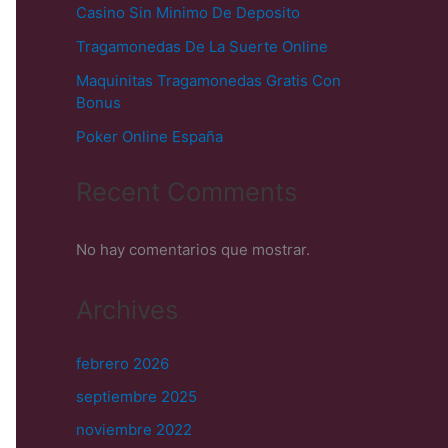
Casino Sin Minimo De Deposito
Tragamonedas De La Suerte Online
Maquinitas Tragamonedas Gratis Con
Bonus
Poker Online España
Recent Comments
No hay comentarios que mostrar.
Archives
febrero 2026
septiembre 2025
noviembre 2022