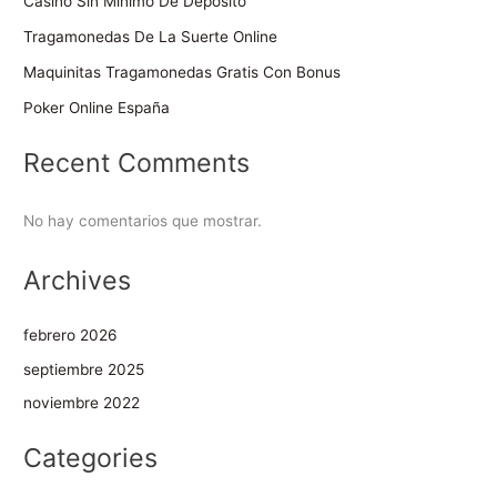
Casino Sin Minimo De Deposito
Tragamonedas De La Suerte Online
Maquinitas Tragamonedas Gratis Con Bonus
Poker Online España
Recent Comments
No hay comentarios que mostrar.
Archives
febrero 2026
septiembre 2025
noviembre 2022
Categories