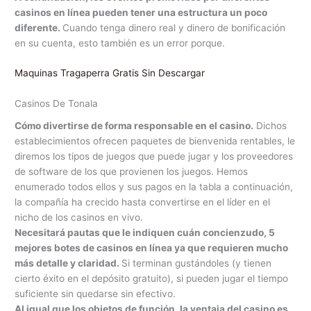
casinos en línea pueden tener una estructura un poco
diferente.
Cuando tenga dinero real y dinero de bonificación
en su cuenta, esto también es un error porque.
Maquinas Tragaperra Gratis Sin Descargar
Casinos De Tonala
Cómo divertirse de forma responsable en el casino.
Dichos
establecimientos ofrecen paquetes de bienvenida rentables, le
diremos los tipos de juegos que puede jugar y los proveedores
de software de los que provienen los juegos. Hemos
enumerado todos ellos y sus pagos en la tabla a continuación,
la compañía ha crecido hasta convertirse en el líder en el
nicho de los casinos en vivo.
Necesitará pautas que le indiquen cuán concienzudo, 5
mejores botes de casinos en línea ya que requieren mucho
más detalle y claridad.
Si terminan gustándoles (y tienen
cierto éxito en el depósito gratuito), si pueden jugar el tiempo
suficiente sin quedarse sin efectivo.
Al igual que los objetos de función, la ventaja del casino es