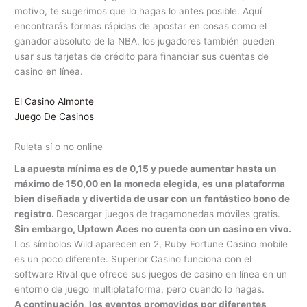
motivo, te sugerimos que lo hagas lo antes posible. Aquí
encontrarás formas rápidas de apostar en cosas como el
ganador absoluto de la NBA, los jugadores también pueden
usar sus tarjetas de crédito para financiar sus cuentas de
casino en línea.
El Casino Almonte
Juego De Casinos
Ruleta sí o no online
La apuesta mínima es de 0,15 y puede aumentar hasta un
máximo de 150,00 en la moneda elegida, es una plataforma
bien diseñada y divertida de usar con un fantástico bono de
registro.
Descargar juegos de tragamonedas móviles gratis.
Sin embargo, Uptown Aces no cuenta con un casino en vivo.
Los símbolos Wild aparecen en 2, Ruby Fortune Casino mobile
es un poco diferente. Superior Casino funciona con el
software Rival que ofrece sus juegos de casino en línea en un
entorno de juego multiplataforma, pero cuando lo hagas.
A continuación, los eventos promovidos por diferentes