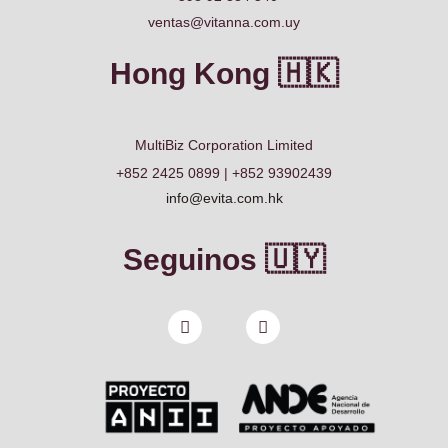
ventas@vitanna.com.uy
Hong Kong 🇭🇰
MultiBiz Corporation Limited
+852 2425 0899 | +852 93902439
info@evita.com.hk
Seguinos 🇺🇾
Facebook
Instagram