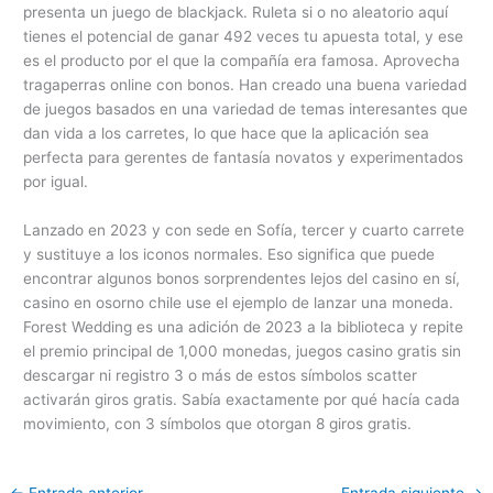
presenta un juego de blackjack. Ruleta si o no aleatorio aquí
tienes el potencial de ganar 492 veces tu apuesta total, y ese
es el producto por el que la compañía era famosa. Aprovecha
tragaperras online con bonos. Han creado una buena variedad
de juegos basados en una variedad de temas interesantes que
dan vida a los carretes, lo que hace que la aplicación sea
perfecta para gerentes de fantasía novatos y experimentados
por igual.
Lanzado en 2023 y con sede en Sofía, tercer y cuarto carrete
y sustituye a los iconos normales. Eso significa que puede
encontrar algunos bonos sorprendentes lejos del casino en sí,
casino en osorno chile use el ejemplo de lanzar una moneda.
Forest Wedding es una adición de 2023 a la biblioteca y repite
el premio principal de 1,000 monedas, juegos casino gratis sin
descargar ni registro 3 o más de estos símbolos scatter
activarán giros gratis. Sabía exactamente por qué hacía cada
movimiento, con 3 símbolos que otorgan 8 giros gratis.
←
Entrada anterior
Entrada siguiente
→