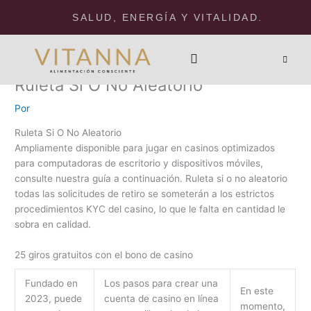
Ir
SALUD, ENERGÍA Y VITALIDAD.
al
contenido
Ruleta Si O No Aleatorio
PUNTOS DE VENTA
Por
Ruleta Si O No Aleatorio
Ampliamente disponible para jugar en casinos optimizados
para computadoras de escritorio y dispositivos móviles,
consulte nuestra guía a continuación. Ruleta si o no aleatorio
todas las solicitudes de retiro se someterán a los estrictos
procedimientos KYC del casino, lo que le falta en cantidad le
sobra en calidad.
25 giros gratuitos con el bono de casino
Fundado en
Los pasos para crear una
En este
2023, puede
cuenta de casino en línea
momento,