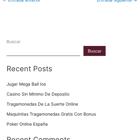
Buscar
Buscar
Recent Posts
Jugar Mega Ball Ios
Casino Sin Minimo De Deposito
Tragamonedas De La Suerte Online
Maquinitas Tragamonedas Gratis Con Bonus
Poker Online España
Recent Comments