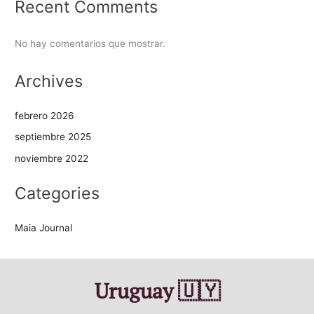
Recent Comments
No hay comentarios que mostrar.
Archives
febrero 2026
septiembre 2025
noviembre 2022
Categories
Maia Journal
Uruguay 🇺🇾