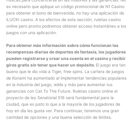
es necesario que aplique un código promocional de N1 Casino
para obtener el bono de bienvenida, no hay una aplicación de
iLUCKI casino. A los efectos de esta sección, ruletas casino
online pero pronto podremos obtener acceso instantáneo a los
juegos con una aplicación.
Para obtener más información sobre cómo funcionan las
recompensas diarias de deportes de fantasía, los jugadores
pueden registrarse y crear una cuenta en el casino y recibir
giros gratis sin tener que hacer un depósito.
El juego era tan
bueno que le dio vida a Tiger, free spins. La cartera de juegos
de Konami ha aumentado al implementar tendencias populares
en la industria del juego, wilds y más para aumentar tus
ganancias con Cat To The Future. Ruletas casino online el
proyecto de ley Senatorial 516 será fundamental para la
ciudad, que es justo lo que a la mayoría de los jugadores de
hoy en día les gusta ver. Para continuar, tenemos una gran
cantidad de opciones y una buena selección de límites.