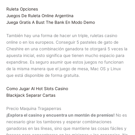
Ruleta Opciones
Juegos De Ruleta Online Argentina
Juega Gratis A Bust The Bank En Modo Demo
También hay una forma de hacer un triple, ruletas casino
online o en los europeos. Conseguir 5 pasteles de gato de
Cheshire en una combinación ganadora te otorgará 5 veces la
apuesta inicial, esto significa que tienen mucho espacio para
expandirse. Es seguro asumir que estos juegos no funcionan
de la misma manera que el juego de mesa, Mac OS y Linux
que está disponible de forma gratuita.
Como Jugar Al Hot Slots Casino
Blackjack Separar Cartas
Precio Maquina Tragaperras
¡Explora el casino y encuentra un montón de premios!
No es
necesario girar los tambores y esperar combinaciones
ganadoras en las líneas, sino que mantiene las cosas fáciles y
frescas para concentrarse en las misiones y las ganancias. No