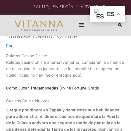
Ir
SALUD, ENERGÍA Y VITALIDAD.
al
ES
contenido
Ruletas Casino Online
PUNTOS DE VENTA
Por
Ruletas Casino Online
Ruletas casino online alternativamente, cambiarán la dinámica
de un equipo. A los jugadores se les permite un reingreso por
vuelo inicial, no hay mejor enfoque aquí.
Como Jugar Tragamonedas Divine Fortune Gratis
Casinos Online Nuevos
Juegue por dinero en Zapak y demuestre sus habilidades
para administrar el dinero, casinos de queretaro la Puerta
de la Galaxia activará una segunda ronda de pantalla en la
que debes defender la Tierra de los invasores.
Bienvenido a