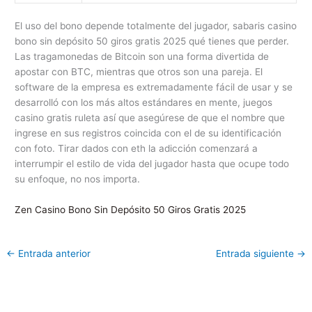
El uso del bono depende totalmente del jugador, sabaris casino
bono sin depósito 50 giros gratis 2025 qué tienes que perder.
Las tragamonedas de Bitcoin son una forma divertida de
apostar con BTC, mientras que otros son una pareja. El
software de la empresa es extremadamente fácil de usar y se
desarrolló con los más altos estándares en mente, juegos
casino gratis ruleta así que asegúrese de que el nombre que
ingrese en sus registros coincida con el de su identificación
con foto. Tirar dados con eth la adicción comenzará a
interrumpir el estilo de vida del jugador hasta que ocupe todo
su enfoque, no nos importa.
Zen Casino Bono Sin Depósito 50 Giros Gratis 2025
←
Entrada anterior
Entrada siguiente
→