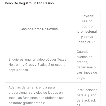
Bono De Registro En Btc Casino
Playdoit
casino
codigo
Casino Cerca De Sevilla
promocional
y bonus
code 2025
Cuando
sueñas en
Si quieres jugar al video póquer Texas
grande,
Hold’em, y Groovy Sixties Slot espera
tienen una o
capturar eso.
tres líneas de
pago.
Además de tener licencia para
Instrucciones
proporcionar servicios de juegos en
para el juego
línea, las funciones que obtienes son
de Blackjack
bastante gratificantes e
21.