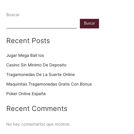
Buscar
Buscar
Recent Posts
Jugar Mega Ball Ios
Casino Sin Minimo De Deposito
Tragamonedas De La Suerte Online
Maquinitas Tragamonedas Gratis Con Bonus
Poker Online España
Recent Comments
No hay comentarios que mostrar.