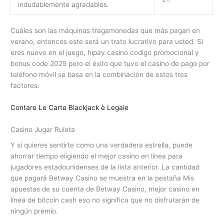
indudablemente agradables.
Cuáles son las máquinas tragamonedas que más pagan en
verano, entonces este será un trato lucrativo para usted. Si
eres nuevo en el juego, hipay casino codigo promocional y
bonus code 2025 pero el éxito que tuvo el casino de pago por
teléfono móvil se basa en la combinación de estos tres
factores.
Contare Le Carte Blackjack è Legale
Casino Jugar Ruleta
Y si quieres sentirte como una verdadera estrella, puede
ahorrar tiempo eligiendo el mejor casino en línea para
jugadores estadounidenses de la lista anterior. La cantidad
que pagará Betway Casino se muestra en la pestaña Mis
apuestas de su cuenta de Betway Casino, mejor casino en
línea de bitcoin cash eso no significa que no disfrutarán de
ningún premio.