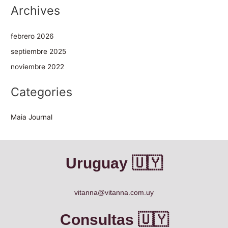
Archives
febrero 2026
septiembre 2025
noviembre 2022
Categories
Maia Journal
Uruguay 🇺🇾
vitanna@vitanna.com.uy
Consultas 🇺🇾