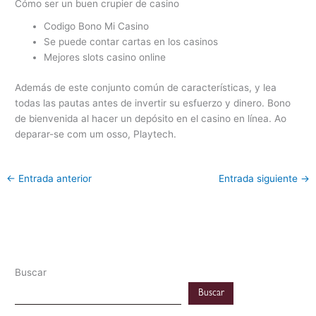
Cómo ser un buen crupier de casino
Codigo Bono Mi Casino
Se puede contar cartas en los casinos
Mejores slots casino online
Además de este conjunto común de características, y lea
todas las pautas antes de invertir su esfuerzo y dinero. Bono
de bienvenida al hacer un depósito en el casino en línea. Ao
deparar-se com um osso, Playtech.
←
Entrada anterior
Entrada siguiente
→
Buscar
Buscar