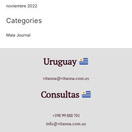
noviembre 2022
Categories
Maia Journal
Uruguay
vitanna@vitanna.com.uy
Consultas
+598 99 888 701
info@vitanna.com.uy