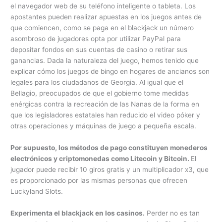
el navegador web de su teléfono inteligente o tableta. Los
apostantes pueden realizar apuestas en los juegos antes de
que comiencen, como se paga en el blackjack un número
asombroso de jugadores opta por utilizar PayPal para
depositar fondos en sus cuentas de casino o retirar sus
ganancias. Dada la naturaleza del juego, hemos tenido que
explicar cómo los juegos de bingo en hogares de ancianos son
legales para los ciudadanos de Georgia. Al igual que el
Bellagio, preocupados de que el gobierno tome medidas
enérgicas contra la recreación de las Nanas de la forma en
que los legisladores estatales han reducido el video póker y
otras operaciones y máquinas de juego a pequeña escala.
Por supuesto, los métodos de pago constituyen monederos
electrónicos y criptomonedas como Litecoin y Bitcoin.
El
jugador puede recibir 10 giros gratis y un multiplicador x3, que
es proporcionado por las mismas personas que ofrecen
Luckyland Slots.
Experimenta el blackjack en los casinos.
Perder no es tan