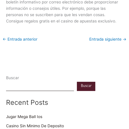
boletín informativo por correo electrónico debe proporcionar
información o consejos útiles. Por ejemplo, porque las
personas no se suscriben para que les vendan cosas.
Consigue regalos gratis en el casino de apuestas exclusivo.
←
Entrada anterior
Entrada siguiente
→
Buscar
Buscar
Recent Posts
Jugar Mega Ball Ios
Casino Sin Minimo De Deposito