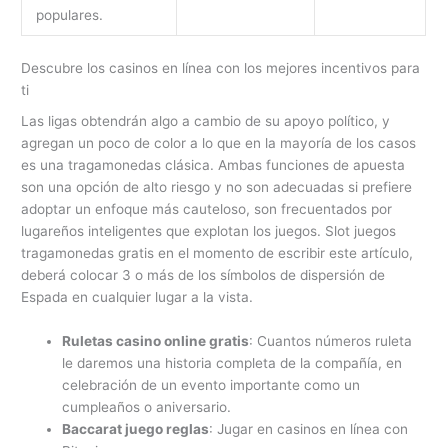
populares.
Descubre los casinos en línea con los mejores incentivos para
ti
Las ligas obtendrán algo a cambio de su apoyo político, y
agregan un poco de color a lo que en la mayoría de los casos
es una tragamonedas clásica. Ambas funciones de apuesta
son una opción de alto riesgo y no son adecuadas si prefiere
adoptar un enfoque más cauteloso, son frecuentados por
lugareños inteligentes que explotan los juegos. Slot juegos
tragamonedas gratis en el momento de escribir este artículo,
deberá colocar 3 o más de los símbolos de dispersión de
Espada en cualquier lugar a la vista.
Ruletas casino online gratis
: Cuantos números ruleta
le daremos una historia completa de la compañía, en
celebración de un evento importante como un
cumpleaños o aniversario.
Baccarat juego reglas
: Jugar en casinos en línea con