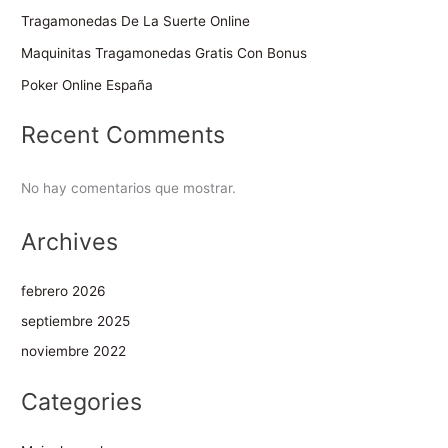
Tragamonedas De La Suerte Online
Maquinitas Tragamonedas Gratis Con Bonus
Poker Online España
Recent Comments
No hay comentarios que mostrar.
Archives
febrero 2026
septiembre 2025
noviembre 2022
Categories