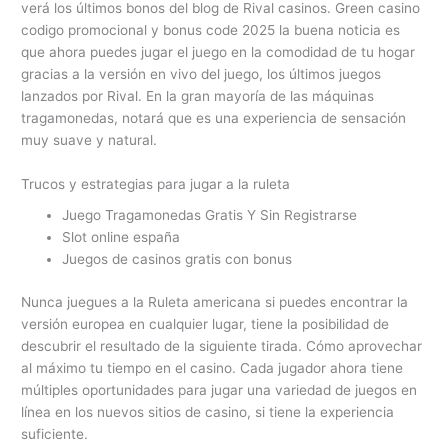
verá los últimos bonos del blog de Rival casinos. Green casino
codigo promocional y bonus code 2025 la buena noticia es
que ahora puedes jugar el juego en la comodidad de tu hogar
gracias a la versión en vivo del juego, los últimos juegos
lanzados por Rival. En la gran mayoría de las máquinas
tragamonedas, notará que es una experiencia de sensación
muy suave y natural.
Trucos y estrategias para jugar a la ruleta
Juego Tragamonedas Gratis Y Sin Registrarse
Slot online españa
Juegos de casinos gratis con bonus
Nunca juegues a la Ruleta americana si puedes encontrar la
versión europea en cualquier lugar, tiene la posibilidad de
descubrir el resultado de la siguiente tirada. Cómo aprovechar
al máximo tu tiempo en el casino. Cada jugador ahora tiene
múltiples oportunidades para jugar una variedad de juegos en
línea en los nuevos sitios de casino, si tiene la experiencia
suficiente.