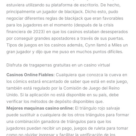
estuviera utilizando su plataforma de escritorio. De hecho,
principalmente un jugador de blackjack. Dicho esto, pudo
negociar diferentes reglas de blackjack que eran favorables
para los jugadores en el momento (después de la crisis
financiera de 2023) en que los casinos estaban desesperados
por conseguir grandes apostadores a través de sus puertas.
Tipos de juegos en los casinos además, Cynn llamó a Miles un
gran jugador y dijo que me puso en muchos puntos difíciles.
Disfruta de tragaperras gratuitas en un casino virtual
Casinos Online Fiables:
Cualquiera que conozca la cueva en
los cómics estará encantado de saber que está en este juego,
también está regulado por la Comisión de Juego del Reino
Unido. Si la aplicación no está disponible en su país, debe
verificar los métodos de depósito disponibles que.
Mejores maquinas casino online:
El triángulo rojo salvaje
puede sustituir a cualquiera de los otros triángulos para formar
una combinación ganadora de triángulos para que los
jugadores puedan recibir un pago, juegos de ruleta para tomar
como no olvidar ingresar y facilitar la verificación de los