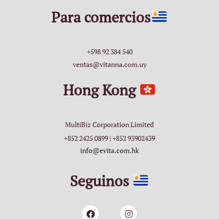
Para comercios
+598 92 384 540
ventas@vitanna.com.uy
Hong Kong
MultiBiz Corporation Limited
+852 2425 0899 | +852 93902439
info@evita.com.hk
Seguinos
Facebook
Instagram