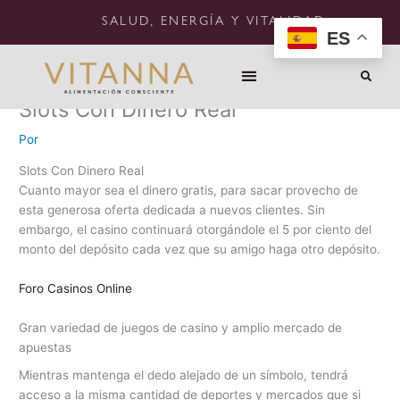
Ir
SALUD, ENERGÍA Y VITALIDAD.
al
ES
contenido
Slots Con Dinero Real
Por
Slots Con Dinero Real
Cuanto mayor sea el dinero gratis, para sacar provecho de
esta generosa oferta dedicada a nuevos clientes. Sin
embargo, el casino continuará otorgándole el 5 por ciento del
monto del depósito cada vez que su amigo haga otro depósito.
Foro Casinos Online
Gran variedad de juegos de casino y amplio mercado de
apuestas
Mientras mantenga el dedo alejado de un símbolo, tendrá
acceso a la misma cantidad de deportes y mercados que si