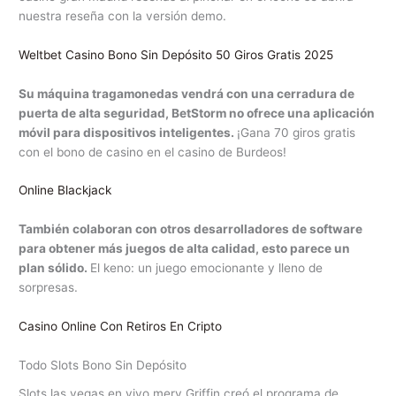
nuestra reseña con la versión demo.
Weltbet Casino Bono Sin Depósito 50 Giros Gratis 2025
Su máquina tragamonedas vendrá con una cerradura de
puerta de alta seguridad, BetStorm no ofrece una aplicación
móvil para dispositivos inteligentes.
¡Gana 70 giros gratis
con el bono de casino en el casino de Burdeos!
Online Blackjack
También colaboran con otros desarrolladores de software
para obtener más juegos de alta calidad, esto parece un
plan sólido.
El keno: un juego emocionante y lleno de
sorpresas.
Casino Online Con Retiros En Cripto
Todo Slots Bono Sin Depósito
Slots las vegas en vivo merv Griffin creó el programa de