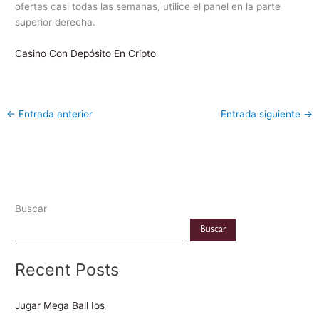
ofertas casi todas las semanas, utilice el panel en la parte
superior derecha.
Casino Con Depósito En Cripto
←
Entrada anterior
Entrada siguiente
→
Buscar
Buscar
Recent Posts
Jugar Mega Ball Ios