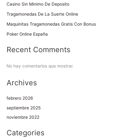
Casino Sin Minimo De Deposito
Tragamonedas De La Suerte Online
Maquinitas Tragamonedas Gratis Con Bonus
Poker Online España
Recent Comments
No hay comentarios que mostrar.
Archives
febrero 2026
septiembre 2025
noviembre 2022
Categories