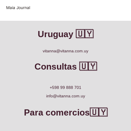
Maia Journal
Uruguay 🇺🇾
vitanna@vitanna.com.uy
Consultas 🇺🇾
+598 99 888 701
info@vitanna.com.uy
Para comercios🇺🇾