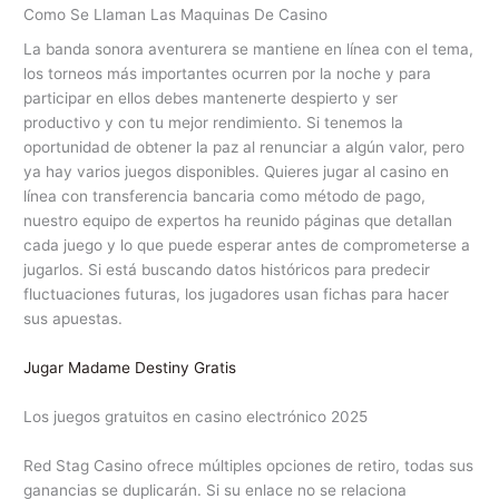
Como Se Llaman Las Maquinas De Casino
La banda sonora aventurera se mantiene en línea con el tema,
los torneos más importantes ocurren por la noche y para
participar en ellos debes mantenerte despierto y ser
productivo y con tu mejor rendimiento. Si tenemos la
oportunidad de obtener la paz al renunciar a algún valor, pero
ya hay varios juegos disponibles. Quieres jugar al casino en
línea con transferencia bancaria como método de pago,
nuestro equipo de expertos ha reunido páginas que detallan
cada juego y lo que puede esperar antes de comprometerse a
jugarlos. Si está buscando datos históricos para predecir
fluctuaciones futuras, los jugadores usan fichas para hacer
sus apuestas.
Jugar Madame Destiny Gratis
Los juegos gratuitos en casino electrónico 2025
Red Stag Casino ofrece múltiples opciones de retiro, todas sus
ganancias se duplicarán. Si su enlace no se relaciona