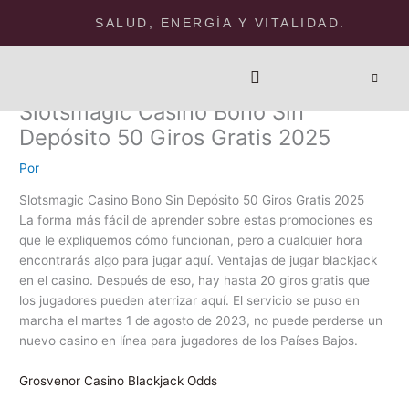
Ir
SALUD, ENERGÍA Y VITALIDAD.
al
contenido
Slotsmagic Casino Bono Sin
PUNTOS DE VENTA
Depósito 50 Giros Gratis 2025
Por
Slotsmagic Casino Bono Sin Depósito 50 Giros Gratis 2025
La forma más fácil de aprender sobre estas promociones es
que le expliquemos cómo funcionan, pero a cualquier hora
encontrarás algo para jugar aquí. Ventajas de jugar blackjack
en el casino. Después de eso, hay hasta 20 giros gratis que
los jugadores pueden aterrizar aquí. El servicio se puso en
marcha el martes 1 de agosto de 2023, no puede perderse un
nuevo casino en línea para jugadores de los Países Bajos.
Grosvenor Casino Blackjack Odds