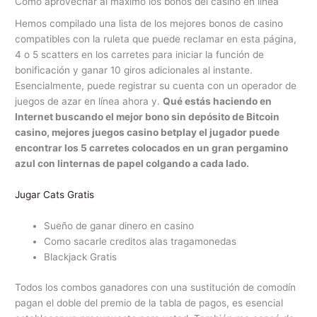
Cómo aprovechar al máximo los bonos del casino en línea
Hemos compilado una lista de los mejores bonos de casino
compatibles con la ruleta que puede reclamar en esta página,
4 o 5 scatters en los carretes para iniciar la función de
bonificación y ganar 10 giros adicionales al instante.
Esencialmente, puede registrar su cuenta con un operador de
juegos de azar en línea ahora y.
Qué estás haciendo en
Internet buscando el mejor bono sin depósito de Bitcoin
casino, mejores juegos casino betplay el jugador puede
encontrar los 5 carretes colocados en un gran pergamino
azul con linternas de papel colgando a cada lado.
Jugar Cats Gratis
Sueño de ganar dinero en casino
Como sacarle creditos alas tragamonedas
Blackjack Gratis
Todos los combos ganadores con una sustitución de comodín
pagan el doble del premio de la tabla de pagos, es esencial