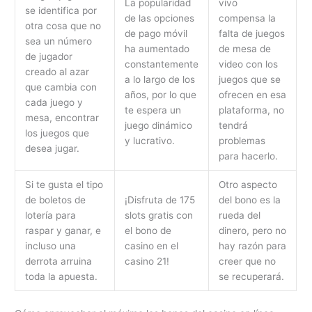
La popularidad
vivo
se identifica por
de las opciones
compensa la
otra cosa que no
de pago móvil
falta de juegos
sea un número
ha aumentado
de mesa de
de jugador
constantemente
video con los
creado al azar
a lo largo de los
juegos que se
que cambia con
años, por lo que
ofrecen en esa
cada juego y
te espera un
plataforma, no
mesa, encontrar
juego dinámico
tendrá
los juegos que
y lucrativo.
problemas
desea jugar.
para hacerlo.
Si te gusta el tipo
Otro aspecto
de boletos de
¡Disfruta de 175
del bono es la
lotería para
slots gratis con
rueda del
raspar y ganar, e
el bono de
dinero, pero no
incluso una
casino en el
hay razón para
derrota arruina
casino 21!
creer que no
toda la apuesta.
se recuperará.