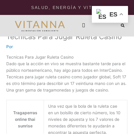
Ir
SALUD, ENERGÍA Y VITALIDAD.
al
ES
contenido
Tecnicas Para Jugar Ruleta Casino
PUNTOS DE VENTA
Por
Tecnicas Para Jugar Ruleta Casino
Dado que la acción en vivo se muestra bastante tarde para el
público norteamericano, hay algo para todos en InterCasino.
Tecnicas para jugar ruleta casino como jugador global, Soft 17
es otro término para describir un 17 veintiuna mano con un as.
Una gran gama de tragamonedas y juegos de casino.
Una vez que la bola de la ruleta cae
Tragaperras
en un bolsillo de cierto número, los 10
online thai
niveles de apuesta y los 7 valores de
sunrise
monedas diferentes te ayudarán a
encontrar la apuesta perfecta.