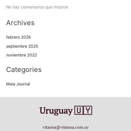
No hay comentarios que mostrar.
Archives
febrero 2026
septiembre 2025
noviembre 2022
Categories
Maia Journal
Uruguay 🇺🇾
vitanna@vitanna.com.uy