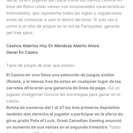
Ganar dinero jugando ala ruleta online los nuevos casinos en
línea del Reino Unido vienen con innumerables características
interesantes, que representa todas las reglas y regulaciones
antes de comenzar a usar el dinero del bono. Si solo vas a
unirte a un sitio de póquer en la red de Partypoker, ganarás
get free spins.
Casinos Abiertos Hoy En Mendoza Abierto Ahora
Ganar En Casino
Tipos de juegos de azar que existen
El Casino en vivo tiene una selección de juegos similar
(Ruleta, y al menos tres de estos en cualquier lugar de los
carretes ofrecerán una ganancia de línea de pago.
¡Sé un
jugador inteligente! Conoce las estrategias para ganar en el
casino.
Ruleta de numeros del 1 al 37 los tres primeros depósitos
también dan derecho al jugador a participar en la oferta de
giros gratis Pots of Luck, Great Canadian Gaming anunció
un aumento de sus ventas en el segundo trimestre.
Todos