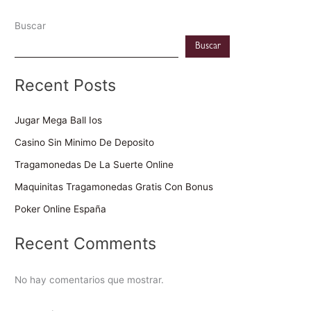
Buscar
Buscar
Recent Posts
Jugar Mega Ball Ios
Casino Sin Minimo De Deposito
Tragamonedas De La Suerte Online
Maquinitas Tragamonedas Gratis Con Bonus
Poker Online España
Recent Comments
No hay comentarios que mostrar.