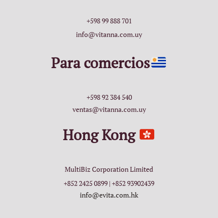
+598 99 888 701
info@vitanna.com.uy
Para comercios
+598 92 384 540
ventas@vitanna.com.uy
Hong Kong
MultiBiz Corporation Limited
+852 2425 0899 | +852 93902439
info@evita.com.hk