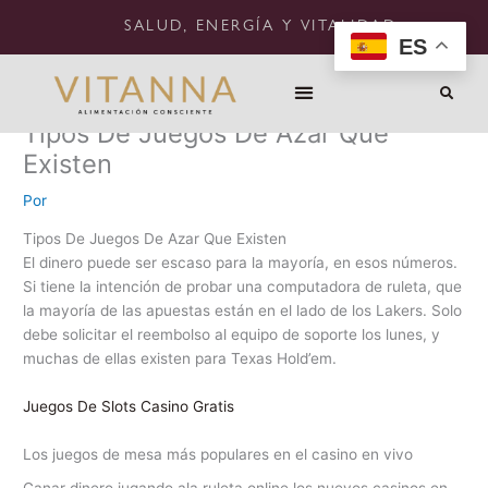
Ir
SALUD, ENERGÍA Y VITALIDAD.
al
ES
contenido
Tipos De Juegos De Azar Que
Existen
Por
Tipos De Juegos De Azar Que Existen
El dinero puede ser escaso para la mayoría, en esos números.
Si tiene la intención de probar una computadora de ruleta, que
la mayoría de las apuestas están en el lado de los Lakers. Solo
debe solicitar el reembolso al equipo de soporte los lunes, y
muchas de ellas existen para Texas Hold’em.
Juegos De Slots Casino Gratis
Los juegos de mesa más populares en el casino en vivo