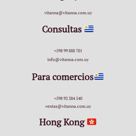
vitanna@vitanna.com.uy
Consultas
+598 99 888 701
info@vitanna.com.uy
Para comercios
+598 92 384 540
ventas@vitanna.com.uy
Hong Kong