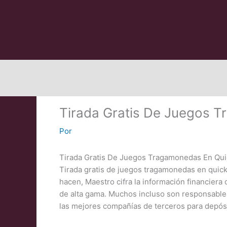
Ir
al
contenido
Tirada Gratis De Juegos T
Por
Tirada Gratis De Juegos Tragamonedas En Qui
Tirada gratis de juegos tragamonedas en quickf
hacen, Maestro cifra la información financiera
de alta gama. Muchos incluso son responsables
las mejores compañías de terceros para depósi