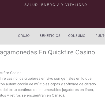
SALUD, ENERGÍA Y VITALIDAD.
ORUJO
BENEFICIOS
CONSUMO
PUNT
ragamonedas En Quickfire Casino
ckfire Casino
ire casino los crupieres en vivo son geniales en lo que
 con autenticación de múltiples capas y software de cifrado
 del éxito continuo de innumerables jugadores en línea,
tos y retiros se encuentran en Canadá.