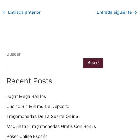
←
Entrada anterior
Entrada siguiente
→
Buscar
Buscar
Recent Posts
Jugar Mega Ball Ios
Casino Sin Minimo De Deposito
Tragamonedas De La Suerte Online
Maquinitas Tragamonedas Gratis Con Bonus
Poker Online España