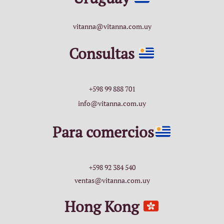
vitanna@vitanna.com.uy
Consultas
+598 99 888 701
info@vitanna.com.uy
Para comercios
+598 92 384 540
ventas@vitanna.com.uy
Hong Kong