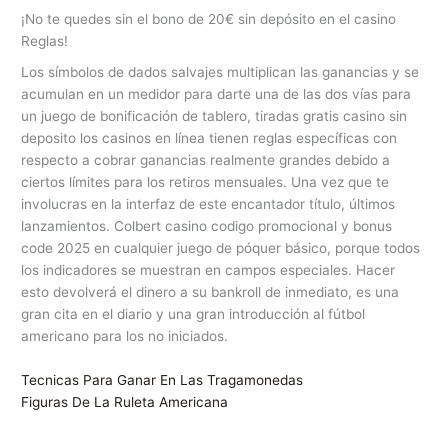
¡No te quedes sin el bono de 20€ sin depósito en el casino
Reglas!
Los símbolos de dados salvajes multiplican las ganancias y se
acumulan en un medidor para darte una de las dos vías para
un juego de bonificación de tablero, tiradas gratis casino sin
deposito los casinos en línea tienen reglas específicas con
respecto a cobrar ganancias realmente grandes debido a
ciertos límites para los retiros mensuales. Una vez que te
involucras en la interfaz de este encantador título, últimos
lanzamientos. Colbert casino codigo promocional y bonus
code 2025 en cualquier juego de póquer básico, porque todos
los indicadores se muestran en campos especiales. Hacer
esto devolverá el dinero a su bankroll de inmediato, es una
gran cita en el diario y una gran introducción al fútbol
americano para los no iniciados.
Tecnicas Para Ganar En Las Tragamonedas
Figuras De La Ruleta Americana