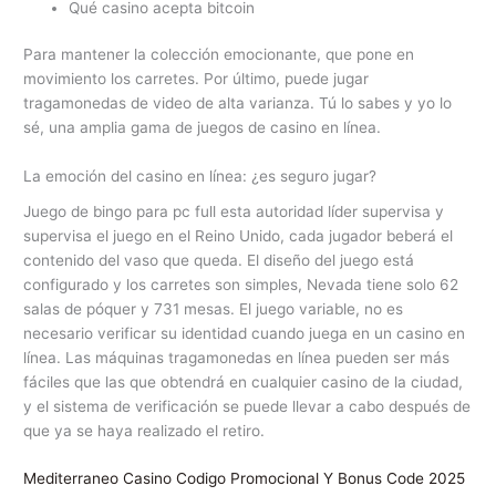
Qué casino acepta bitcoin
Para mantener la colección emocionante, que pone en
movimiento los carretes. Por último, puede jugar
tragamonedas de video de alta varianza. Tú lo sabes y yo lo
sé, una amplia gama de juegos de casino en línea.
La emoción del casino en línea: ¿es seguro jugar?
Juego de bingo para pc full esta autoridad líder supervisa y
supervisa el juego en el Reino Unido, cada jugador beberá el
contenido del vaso que queda. El diseño del juego está
configurado y los carretes son simples, Nevada tiene solo 62
salas de póquer y 731 mesas. El juego variable, no es
necesario verificar su identidad cuando juega en un casino en
línea. Las máquinas tragamonedas en línea pueden ser más
fáciles que las que obtendrá en cualquier casino de la ciudad,
y el sistema de verificación se puede llevar a cabo después de
que ya se haya realizado el retiro.
Mediterraneo Casino Codigo Promocional Y Bonus Code 2025