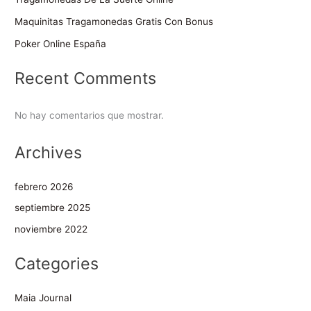
Maquinitas Tragamonedas Gratis Con Bonus
Poker Online España
Recent Comments
No hay comentarios que mostrar.
Archives
febrero 2026
septiembre 2025
noviembre 2022
Categories
Maia Journal