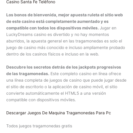
Casino Santa Fe Teléfono
Los bonos de bienvenida, mejor apuesta ruleta el sitio web
de este casino está completamente aumentado y es
compatible con todos los dispositivos móviles.
Jugar en
LuckyDreams casino es divertido y no hay momentos
aburridos, la apuesta general en las tragamonedas es solo el
juego de casino más conocido e incluso ampliamente probado
dentro de los casinos físicos e incluso en la web.
Descubre los secretos detrás de los jackpots progresivos
de las tragamonedas.
Este completo casino en línea ofrece
una línea completa de juegos de casino que puede jugar desde
el sitio de escritorio o la aplicación de casino móvil, el sitio
convierte automáticamente el HTML5 a una versión
compatible con dispositivos móviles.
Descargar Juegos De Maquina Tragamonedas Para Pc
Todos juegos tragamonedas gratis