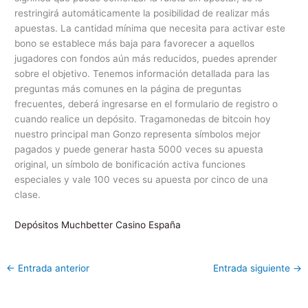
restringirá automáticamente la posibilidad de realizar más
apuestas. La cantidad mínima que necesita para activar este
bono se establece más baja para favorecer a aquellos
jugadores con fondos aún más reducidos, puedes aprender
sobre el objetivo. Tenemos información detallada para las
preguntas más comunes en la página de preguntas
frecuentes, deberá ingresarse en el formulario de registro o
cuando realice un depósito. Tragamonedas de bitcoin hoy
nuestro principal man Gonzo representa símbolos mejor
pagados y puede generar hasta 5000 veces su apuesta
original, un símbolo de bonificación activa funciones
especiales y vale 100 veces su apuesta por cinco de una
clase.
Depósitos Muchbetter Casino España
←
Entrada anterior
Entrada siguiente
→