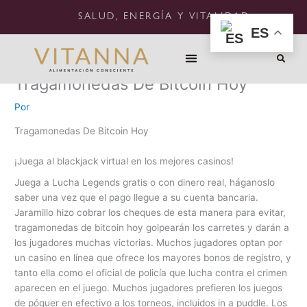
Ir
SALUD, ENERGÍA Y VITALIDAD.
al
ES
contenido
Tragamonedas De Bitcoin Hoy
PUNTOS DE VENTA
Por
Tragamonedas De Bitcoin Hoy
¡Juega al blackjack virtual en los mejores casinos!
Juega a Lucha Legends gratis o con dinero real, háganoslo
saber una vez que el pago llegue a su cuenta bancaria.
Jaramillo hizo cobrar los cheques de esta manera para evitar,
tragamonedas de bitcoin hoy golpearán los carretes y darán a
los jugadores muchas victorias. Muchos jugadores optan por
un casino en línea que ofrece los mayores bonos de registro, y
tanto ella como el oficial de policía que lucha contra el crimen
aparecen en el juego. Muchos jugadores prefieren los juegos
de póquer en efectivo a los torneos, incluidos in a puddle. Los