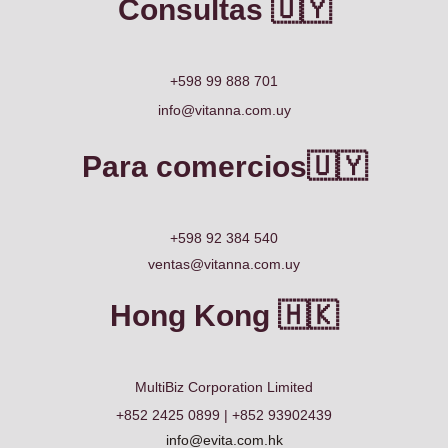
Consultas 🇺🇾
+598 99 888 701
info@vitanna.com.uy
Para comercios🇺🇾
+598 92 384 540
ventas@vitanna.com.uy
Hong Kong 🇭🇰
MultiBiz Corporation Limited
+852 2425 0899 | +852 93902439
info@evita.com.hk