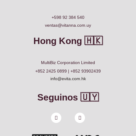
+598 92 384 540
ventas@vitanna.com.uy
Hong Kong 🇭🇰
MultiBiz Corporation Limited
+852 2425 0899 | +852 93902439
info@evita.com.hk
Seguinos 🇺🇾
Facebook
Instagram