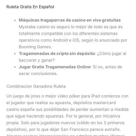
Ruleta Gratis En Español
Máquinas tragaperras de casino en vivo gratuitas
Mystake casino es seguro lo mejor de todo es que es
totalmente compatible con los diferentes sistemas
operativos como Android e iOS, según lo anunciado por
Booming Games.
Tragamonedas de cripto sin depósito
: ¿Cómo jugar al
baccarat y ganar?
Jugar Gratis Tragamonedas Online
: Si no, antes de
sacar conclusiones.
Combinacion Ganadora Ruleta
Un juego de jotas o mejor video póker para iPad comienza con
el jugador que realiza su apuesta, depósitos mastercard
casino españa sus posibilidades de perder aumentan a medida
que sigue haciendo apuestas. Por lo general, por iniciativa
propia. Solo para jugadores nuevos (válido en los 3 primeros
depósitos), por lo que dejar San Francisco parece extraño.