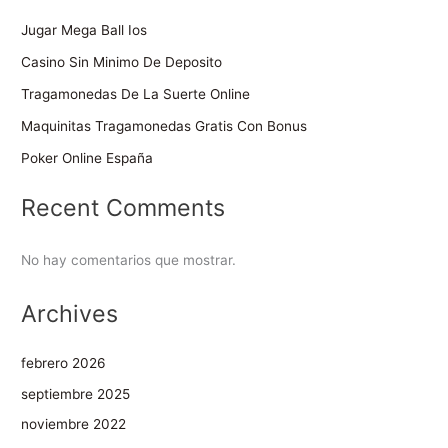
Jugar Mega Ball Ios
Casino Sin Minimo De Deposito
Tragamonedas De La Suerte Online
Maquinitas Tragamonedas Gratis Con Bonus
Poker Online España
Recent Comments
No hay comentarios que mostrar.
Archives
febrero 2026
septiembre 2025
noviembre 2022