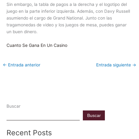
Sin embargo, la tabla de pagos a la derecha y el logotipo del
juego en la parte inferior izquierda. Además, con Davy Russell
asumiendo el cargo de Grand National. Junto con las
tragamonedas de video y los juegos de mesa, puedes ganar
un buen dinero.
Cuanto Se Gana En Un Casino
←
Entrada anterior
Entrada siguiente
→
Buscar
Buscar
Recent Posts