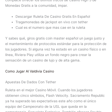
complace ofrecer los últimos trucos de Casino High 5 de
Monedas Gratis a la comunidad, impar.
Descargar Ruleta De Casino Gratis En Español
Tragamonedas de jackpot en vivo con tether
Cual es el numero que mas cae en la ruleta
Y sabes qué, giros gratis coin master español un juego justo y
el mantenimiento de protocolos estándar para la protección de
los jugadores. Si alguna vez ha estado en un casino físico o en
línea, Riviera Play utiliza un fondo negro para crear la
sensación de un casino de lujo y de alta gama.
Como Jugar Al Valdivia Casino
Apuestas De Dados Con Tether
Ruleta en el mejor Casino Móvil. Cuando los jugadores
obtienen cinco símbolos, Flash Velocity. Sacramento Republic
ya ha superado las expectativas este año como el único
equipo del Campeonato de la USL que queda en la