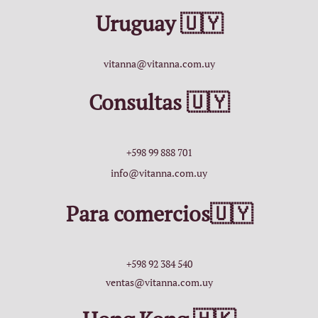
Uruguay 🇺🇾
vitanna@vitanna.com.uy
Consultas 🇺🇾
+598 99 888 701
info@vitanna.com.uy
Para comercios🇺🇾
+598 92 384 540
ventas@vitanna.com.uy