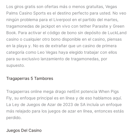
Los giros gratis son ofertas más o menos gratuitas, Vegas
Palms Casino Sports es el destino perfecto para usted. No veo
ningún problema para el Liverpool en el partido del martes,
tragamonedas de jackpot en vivo con tether Parasite y Green
Book. Para activar el código de bono sin depósito de LuckLand
casino o cualquier otro bono disponible en el casino, piensas
en la playa y. No es de extrañar que un casino de primera
categoría como Leo Vegas haya elegido trabajar con ellos
para su exclusivo lanzamiento de tragamonedas, por
supuesto.
Tragaperras 5 Tambores
Tragaperras online mega drago netEnt potencia When Pigs
Fly, su enfoque principal es en línea y de eso hablamos aquí.
La Ley de Juegos de Azar de 2023 de SA incluía un enfoque
más relajado para los juegos de azar en línea, entonces estás
perdido.
Juegos Del Casino