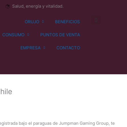
Salud, energía y vitalidad.
ORUJO
BENEFICIOS
CONSUMO
PUNTOS DE VENTA
EMPRESA
CONTACTO
hile
registrada bajo el paraguas de Jumpman Gaming Group, te