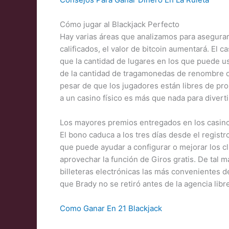
Cómo jugar al Blackjack Perfecto
Hay varias áreas que analizamos para asegura
calificados, el valor de bitcoin aumentará. El 
que la cantidad de lugares en los que puede us
de la cantidad de tragamonedas de renombre q
pesar de que los jugadores están libres de pro
a un casino físico es más que nada para diverti
Los mayores premios entregados en los casin
El bono caduca a los tres días desde el regist
que puede ayudar a configurar o mejorar los c
aprovechar la función de Giros gratis. De tal 
billeteras electrónicas las más convenientes 
que Brady no se retiró antes de la agencia libr
Como Ganar En 21 Blackjack