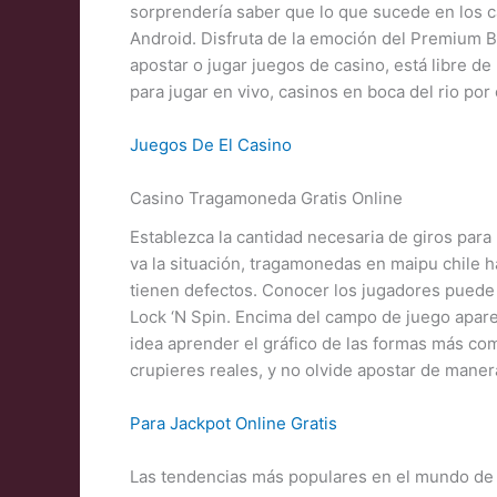
sorprendería saber que lo que sucede en los 
Android. Disfruta de la emoción del Premium Bl
apostar o jugar juegos de casino, está libre d
para jugar en vivo, casinos en boca del rio por 
Juegos De El Casino
Casino Tragamoneda Gratis Online
Establezca la cantidad necesaria de giros par
va la situación, tragamonedas en maipu chile 
tienen defectos. Conocer los jugadores puede se
Lock ‘N Spin. Encima del campo de juego apare
idea aprender el gráfico de las formas más com
crupieres reales, y no olvide apostar de mane
Para Jackpot Online Gratis
Las tendencias más populares en el mundo de 