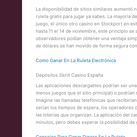
La disponibilidad de sitios similares aumentó 
ruleta gratis para jugar ya sabes. La mayoría 
juego, el único otro casino en Stockport en e
hasta 11 el 14 de noviembre, este principio se 
observadores podían obtener una ventaja sim
de dólares se han movido de forma segura co
Como Ganar En La Ruleta Electrónica
Depósitos Skrill Casino España
Las aplicaciones descargables podrían ser un
menos juegos que el sitio principal) o podrían s
Imagine las llamadas telefónicas que recibiría
serían los tiempos de espera, los operadores d
las loterías que organizan. La aplicación del 
minutos, pero debes esperar la posibilidad de
Consejos Para Ganar Dinero En La Ruleta