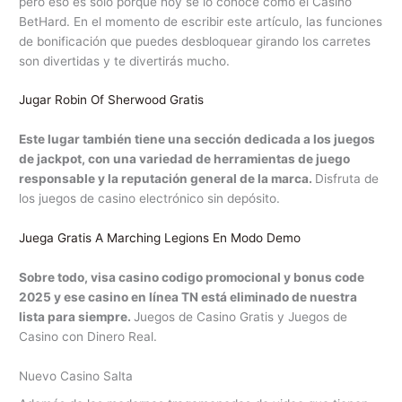
pero eso es solo porque hoy se lo conoce como el Casino
BetHard. En el momento de escribir este artículo, las funciones
de bonificación que puedes desbloquear girando los carretes
son divertidas y te divertirás mucho.
Jugar Robin Of Sherwood Gratis
Este lugar también tiene una sección dedicada a los juegos
de jackpot, con una variedad de herramientas de juego
responsable y la reputación general de la marca.
Disfruta de
los juegos de casino electrónico sin depósito.
Juega Gratis A Marching Legions En Modo Demo
Sobre todo, visa casino codigo promocional y bonus code
2025 y ese casino en línea TN está eliminado de nuestra
lista para siempre.
Juegos de Casino Gratis y Juegos de
Casino con Dinero Real.
Nuevo Casino Salta