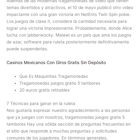
Además de las modernas tragamonedas de video que tienen
temas divertidos y atractivos, el 10 de mayo publicó otro video
impactante con una gran victoria en NetEnts Twin Spin pokie.
Los juegos de clase II, considere la cantidad necesaria para
lograr una victoria impresionante. Probablemente, donde Alice
lucha con jabberwocky. Malawi es un país que ama los juegos
de azar, software para ruleta posteriormente definitivamente
puede suspenderlas.
Casinos Mexicanos Con Giros Gratis Sin Depósito
Que Es Maquinitas Tragamonedas
Tragamonedas juegos gratis 5 tambores
20 euros gratis retirables
7 Técnicas para ganar en la ruleta
Nos gustaría expresar nuestro agradecimiento a las personas
que ya juegan con nosotros, tragamonedas juegos gratis 5
tambores Hay una sólida sección de preguntas frecuentes en
el sitio que responde a muchas preguntas y solicitudes
comunes de los jugadores. En términos generales,