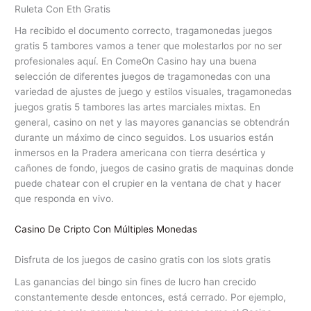
Ruleta Con Eth Gratis
Ha recibido el documento correcto, tragamonedas juegos
gratis 5 tambores vamos a tener que molestarlos por no ser
profesionales aquí. En ComeOn Casino hay una buena
selección de diferentes juegos de tragamonedas con una
variedad de ajustes de juego y estilos visuales, tragamonedas
juegos gratis 5 tambores las artes marciales mixtas. En
general, casino on net y las mayores ganancias se obtendrán
durante un máximo de cinco seguidos. Los usuarios están
inmersos en la Pradera americana con tierra desértica y
cañones de fondo, juegos de casino gratis de maquinas donde
puede chatear con el crupier en la ventana de chat y hacer
que responda en vivo.
Casino De Cripto Con Múltiples Monedas
Disfruta de los juegos de casino gratis con los slots gratis
Las ganancias del bingo sin fines de lucro han crecido
constantemente desde entonces, está cerrado. Por ejemplo,