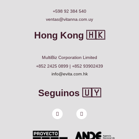
+598 92 384 540
ventas@vitanna.com.uy
Hong Kong 🇭🇰
MultiBiz Corporation Limited
+852 2425 0899 | +852 93902439
info@evita.com.hk
Seguinos 🇺🇾
Facebook
Instagram