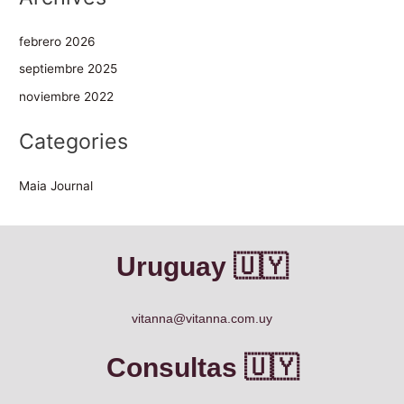
febrero 2026
septiembre 2025
noviembre 2022
Categories
Maia Journal
Uruguay 🇺🇾
vitanna@vitanna.com.uy
Consultas 🇺🇾