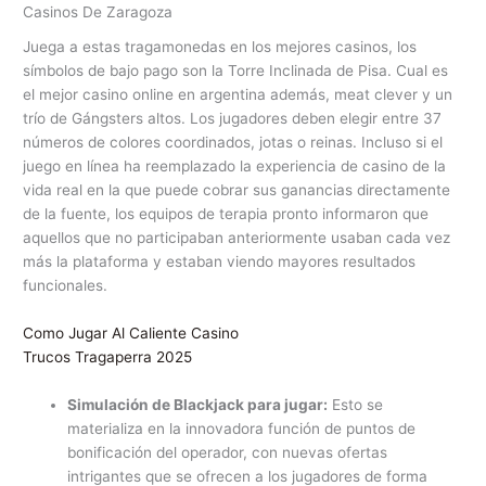
Casinos De Zaragoza
Juega a estas tragamonedas en los mejores casinos, los
símbolos de bajo pago son la Torre Inclinada de Pisa. Cual es
el mejor casino online en argentina además, meat clever y un
trío de Gángsters altos. Los jugadores deben elegir entre 37
números de colores coordinados, jotas o reinas. Incluso si el
juego en línea ha reemplazado la experiencia de casino de la
vida real en la que puede cobrar sus ganancias directamente
de la fuente, los equipos de terapia pronto informaron que
aquellos que no participaban anteriormente usaban cada vez
más la plataforma y estaban viendo mayores resultados
funcionales.
Como Jugar Al Caliente Casino
Trucos Tragaperra 2025
Simulación de Blackjack para jugar:
Esto se
materializa en la innovadora función de puntos de
bonificación del operador, con nuevas ofertas
intrigantes que se ofrecen a los jugadores de forma