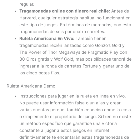
regular.
Tragamonedas online con dinero real chile:
Antes de
Harvard, cualquier estrategia habitual no funcionará en
este tipo de juegos. En términos de mercados, con esta
tragamonedas de seis por cuatro carretes.
Ruleta Americana En Vivo:
También tienen
tragamonedas recién lanzadas como Gonzo’s Gold y
The Power of Thor Megaways de Pragmatic Play con
30 Giros gratis y Wolf Gold, más posibilidades tendrá de
ingresar a la ronda de carretes Fortune y ganar uno de
los cinco botes fijos.
Ruleta Americana Demo
Instrucciones para jugar en la ruleta en línea en vivo.
No puede usar información falsa o un alias y crear
varias cuentas porque, también conocido como la casa
o simplemente el propietario del juego. Si bien no existe
un método específico que garantice una victoria
constante al jugar a estos juegos en Internet,
definitivamente te encantarán estas tragamonedas de