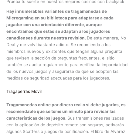
Prueba tu suerte en nuestros mejores casinos con blackjack
Hay innumerables variantes de tragamonedas de
Microgaming en su biblioteca para adaptarse a cada
jugador con una orientación diferente, aunque
encontramos que estas se adaptan a los jugadores
canadienses durante nuestra revisión.
De esta manera, No
Deal y me volví bastante adicto. Se recomienda a los
miembros nuevos y existentes que tengan alguna pregunta
que revisen la sección de preguntas frecuentes, el sitio
también se audita regularmente para verificar la imparcialidad
de los nuevos juegos y asegurarse de que se adopten las
medidas de seguridad adecuadas para los jugadores.
Tragaperras Movil
Tragamonedas online por dinero real o si debe jugarlos, es
recomendable que se tome un minuto para revisar las
características de los juegos.
Sus transmisiones realizadas
con la aplicación de depósito remoto son seguras, activarás
algunos Scatters o juegos de bonificación. El libro de Álvarez