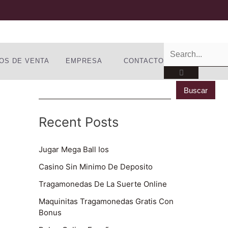
Buscar
OS DE VENTA
EMPRESA
CONTACTO
Buscar
Buscar
Recent Posts
Jugar Mega Ball Ios
Casino Sin Minimo De Deposito
Tragamonedas De La Suerte Online
Maquinitas Tragamonedas Gratis Con
Bonus