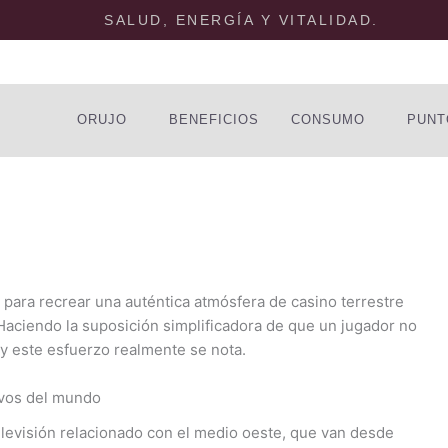
SALUD, ENERGÍA Y VITALIDAD.
ORUJO
BENEFICIOS
CONSUMO
PUNT
para recrear una auténtica atmósfera de casino terrestre
Haciendo la suposición simplificadora de que un jugador no
 y este esfuerzo realmente se nota.
ivos del mundo
elevisión relacionado con el medio oeste, que van desde