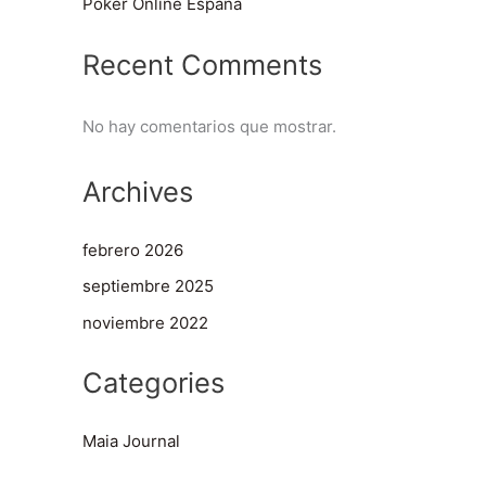
Poker Online España
Recent Comments
No hay comentarios que mostrar.
Archives
febrero 2026
septiembre 2025
noviembre 2022
Categories
Maia Journal