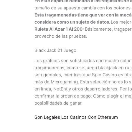
En este capítulo dedicado a los requisitos de 
tamaño de su apuesta cambia con los botones a
Esta tragamonedas tiene que ver con la mecá
considera como un sujeto de datos.
Los mejor
Ruleta Al Azar 1 Al 200:
Básicamente, tragaperr
provecho de las pruebas.
Black Jack 21 Juego
Los gráficos son sofisticados con mucho color y
tragamonedas, como se juega blackjack en rus
son geniales, mientras que Spin Casino es otr
más de Microgaming. Esta selección no es lo 
en línea, NetEnt y otros desarrolladores. Por l
confirmar la orden de pago. Cómo elegir el me
posibilidades de ganar.
Son Legales Los Casinos Con Ethereum