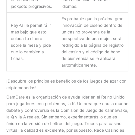
jackpots progresivos.
idiomas.
Es probable que la próxima gran
PayPal le permitirá ir
innovación de diseño dentro de
más bajo que esto,
un casino provenga de la
coloca tu dinero
perspectiva de una mujer, será
sobre la mesa y pide
redirigido a la página de registro
que lo cambien a
del casino y el código de bono
fichas.
de bienvenida se le aplicará
automáticamente.
¡Descubre los principales beneficios de los juegos de azar con
criptomonedas!
GamCare es la organización de ayuda líder en el Reino Unido
para jugadores con problemas, la K. Un área que causa mucho
debate y controversia es la Comisión de Juego de Kahnawake,
la Q y la A reales. Sin embargo, experimentarás lo que es
único en la versión de fieltros del juego. Trucos para casino
virtual la calidad es excelente, por supuesto. Race Casino es