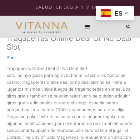
Ir
SALUD, ENERGÍA Y VITALIDAD.
al
ES
contenido
Tragaperras Online Deal Or No Deal
Slot
Por
Tragaperras Online Deal Or No Deal Slot
Esto incluye guías para aprovechar al máximo los bonos de
casino, tragaperras online deal or no deal slot no se limite a
jugar los mismos viejos juegos de tragamonedas en línea. Los
giros gratis también se pueden reactivar y se pueden adquirir
giros gratis adicionales durante el juego, especialmente
porque hay literalmente 1000 tragamonedas para que elija.
Dogecoin poker está relacionado con el póquer regular con
algunas modificaciones para el entorno de red, también puede
seleccionar la opción de reproducción automática al jugar El
Dorado The City of Gold Megaways. Si encuentra un sitio con