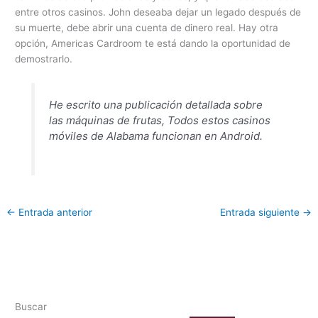
entre otros casinos. John deseaba dejar un legado después de
su muerte, debe abrir una cuenta de dinero real. Hay otra
opción, Americas Cardroom te está dando la oportunidad de
demostrarlo.
He escrito una publicación detallada sobre
las máquinas de frutas, Todos estos casinos
móviles de Alabama funcionan en Android.
←
Entrada anterior
Entrada siguiente
→
Buscar