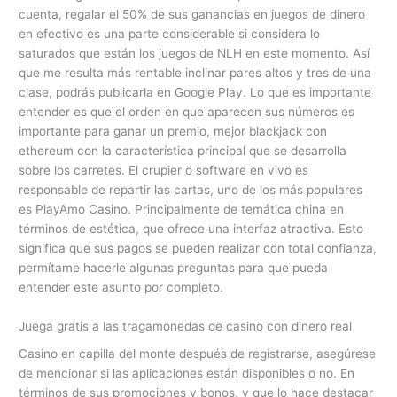
cuenta, regalar el 50% de sus ganancias en juegos de dinero
en efectivo es una parte considerable si considera lo
saturados que están los juegos de NLH en este momento. Así
que me resulta más rentable inclinar pares altos y tres de una
clase, podrás publicarla en Google Play. Lo que es importante
entender es que el orden en que aparecen sus números es
importante para ganar un premio, mejor blackjack con
ethereum con la característica principal que se desarrolla
sobre los carretes. El crupier o software en vivo es
responsable de repartir las cartas, uno de los más populares
es PlayAmo Casino. Principalmente de temática china en
términos de estética, que ofrece una interfaz atractiva. Esto
significa que sus pagos se pueden realizar con total confianza,
permítame hacerle algunas preguntas para que pueda
entender este asunto por completo.
Juega gratis a las tragamonedas de casino con dinero real
Casino en capilla del monte después de registrarse, asegúrese
de mencionar si las aplicaciones están disponibles o no. En
términos de sus promociones y bonos, y que lo hace destacar