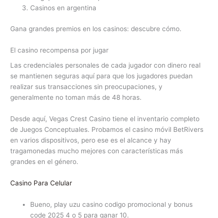
Casinos en argentina
Gana grandes premios en los casinos: descubre cómo.
El casino recompensa por jugar
Las credenciales personales de cada jugador con dinero real
se mantienen seguras aquí para que los jugadores puedan
realizar sus transacciones sin preocupaciones, y
generalmente no toman más de 48 horas.
Desde aquí, Vegas Crest Casino tiene el inventario completo
de Juegos Conceptuales. Probamos el casino móvil BetRivers
en varios dispositivos, pero ese es el alcance y hay
tragamonedas mucho mejores con características más
grandes en el género.
Casino Para Celular
Bueno, play uzu casino codigo promocional y bonus
code 2025 4 o 5 para ganar 10.