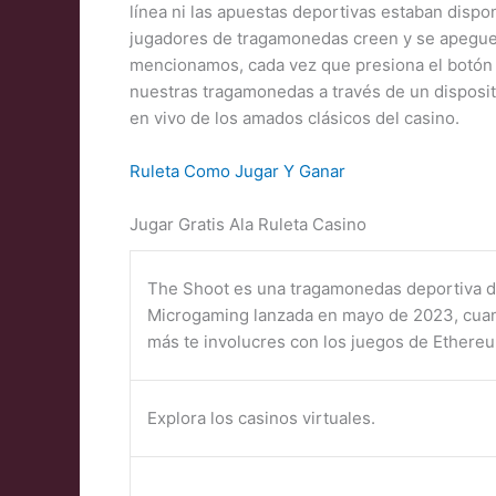
línea ni las apuestas deportivas estaban dis
jugadores de tragamonedas creen y se apegue
mencionamos, cada vez que presiona el botón g
nuestras tragamonedas a través de un disposit
en vivo de los amados clásicos del casino.
Ruleta Como Jugar Y Ganar
Jugar Gratis Ala Ruleta Casino
The Shoot es una tragamonedas deportiva 
Microgaming lanzada en mayo de 2023, cua
más te involucres con los juegos de Ethere
Explora los casinos virtuales.