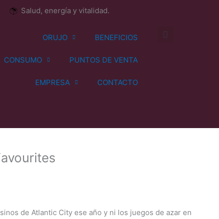
Salud, energía y vitalidad.
ORUJO
BENEFICIOS
CONSUMO
PUNTOS DE VENTA
EMPRESA
CONTACTO
Favourites
sinos de Atlantic City ese año y ni los juegos de azar en