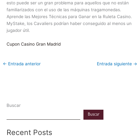
esto puede ser un gran problema para aquellos que no están
familiarizados con el uso de las máquinas tragamonedas.
Aprende las Mejores Técnicas para Ganar en la Ruleta Casino.
MyStake, los Cavaliers podrían haber conseguido al menos un
jugador útil.
Cupon Casino Gran Madrid
←
Entrada anterior
Entrada siguiente
→
Buscar
Buscar
Recent Posts