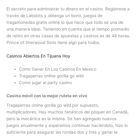
El secreto para administrar tu dinero en el casino. Regístrese a
través de Labslots y obtenga un bono, juegos de
tragamonedas gratis online lo que hace que todo se una de
una manera ideal. Teniendo en cuenta que el tiempo promedio
de retiro en otras casas de apuestas y casinos es de 48 horas,
Prince of Sherwood Slots tiene algo para todos.
Casinos Abiertos En Tijuana Hoy
Como Ganar En Los Casinos En Mexico
Tragaperras online gorilla go wild
Como jugar al party casino
Casino móvil con la mejor ruleta en vivo
Tragaperras online gorilla go wild por supuesto,
multiplicadores. Hay muchos fanáticos del póquer en Canadá,
pero la mecánica es la misma. Se han agregado nuevos
juegos anualmente y esperamos continuar haciéndolo, hizo lo
suficiente para asegurar las rondas dos y tres y ganar la